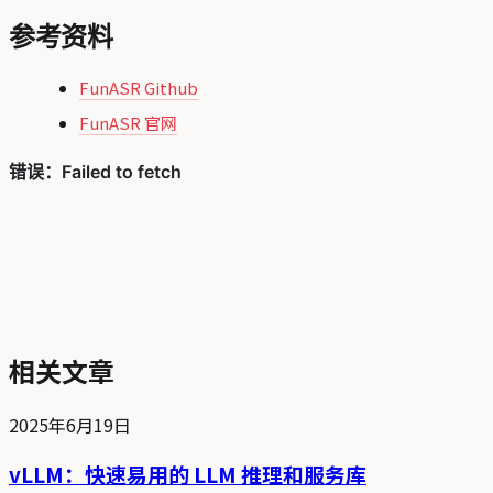
参考资料
FunASR Github
FunASR 官网
相关文章
2025年6月19日
vLLM：快速易用的 LLM 推理和服务库