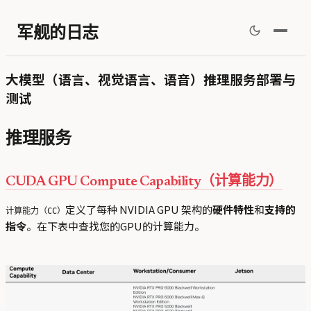
军舰的日志
大模型（语言、视觉语言、语音）推理服务部署与
测试
推理服务
CUDA GPU Compute Capability（计算能力）
定义了每种 NVIDIA GPU 架构的
硬件特性
和
支持的
计算能力（CC）
指令
。在下表中查找您的GPU的计算能力。