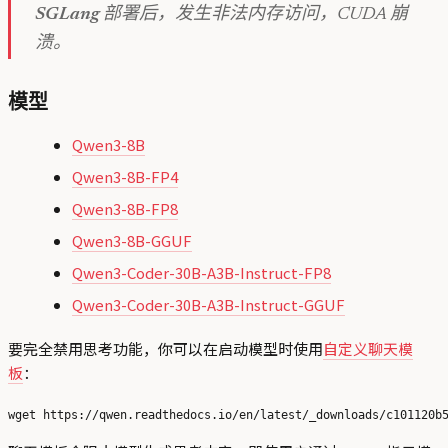
SGLang
部署后，发生非法内存访问，CUDA 崩
溃。
模型
Qwen3-8B
Qwen3-8B-FP4
Qwen3-8B-FP8
Qwen3-8B-GGUF
Qwen3-Coder-30B-A3B-Instruct-FP8
Qwen3-Coder-30B-A3B-Instruct-GGUF
要完全禁用思考功能，你可以在启动模型时使用
自定义聊天模
板
：