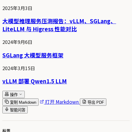
2025年3月3日
大模型推理服务压测报告：vLLM、SGLang、
LiteLLM 与 Higress 性能对比
2024年9月6日
SGLang 大模型服务框架
2024年3月15日
vLLM 部署 Qwen1.5 LLM
操作
打开 Markdown
复制 Markdown
导出 PDF
智能问答
标签