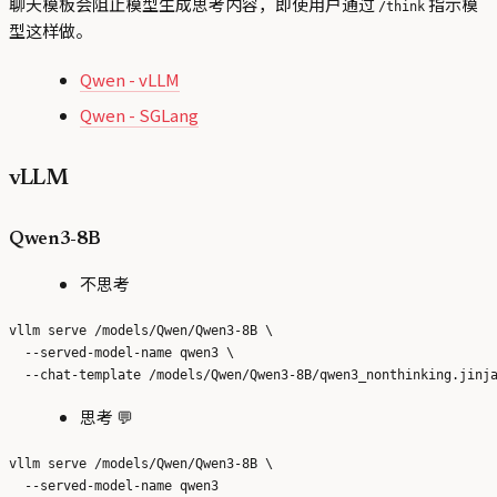
聊天模板会阻止模型生成思考内容，即使用户通过
指示模
/think
型这样做。
Qwen - vLLM
Qwen - SGLang
vLLM
Qwen3-8B
不思考
vllm serve /models/Qwen/Qwen3-8B \

  --served-model-name qwen3 \

思考 💬
vllm serve /models/Qwen/Qwen3-8B \
