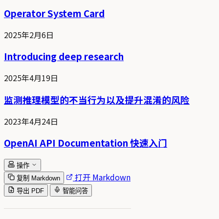
Operator System Card
2025年2月6日
Introducing deep research
2025年4月19日
监测推理模型的不当行为以及提升混淆的风险
2023年4月24日
OpenAI API Documentation 快速入门
操作
打开 Markdown
复制 Markdown
导出 PDF
智能问答