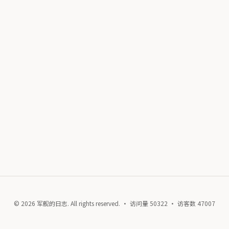
© 2026 军舰的日志. All rights reserved. · 访问量
50322
· 访客数
47007