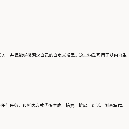
同的任务，并且能够微调您自己的自定义模型。这些模型可用于从内容生
乎任何任务，包括内容或代码生成、摘要、扩展、对话、创意写作、