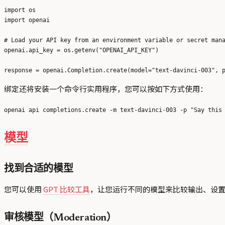
import os

import openai

# Load your API key from an environment variable or secret mana
openai.api_key = os.getenv("OPENAI_API_KEY")

绑定还将安装一个命令行实用程序，您可以按如下方式使用：
模型
找到合适的模型
您可以使用
GPT 比较工具
，让您运行不同的模型来比较输出、设置和
审核模型（Moderation）