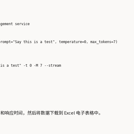
gement service

响应时间，然后将数据下载到 Excel 电子表格中。