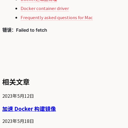
Docker container driver
Frequently asked questions for Mac
相关文章
2023年5月12日
加速 Docker 构建镜像
2023年5月18日