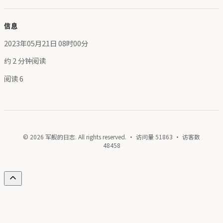
信息
2023年05月21日 08时00分
约 2 分钟阅读
阅读
6
© 2026 军舰的日志. All rights reserved. · 访问量
51863
· 访客数
48458