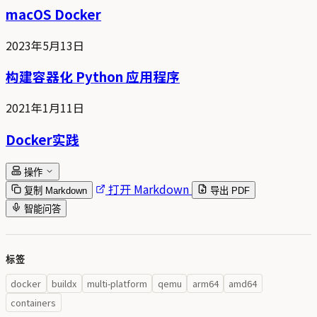
macOS Docker
2023年5月13日
构建容器化 Python 应用程序
2021年1月11日
Docker实践
操作
打开 Markdown
复制 Markdown
导出 PDF
智能问答
标签
docker
buildx
multi-platform
qemu
arm64
amd64
containers