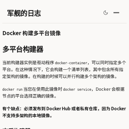
军舰的日志
Docker 构建多平台镜像
多平台构建器
当前构建器实例是驱动程序
，可以同时指定多个
docker-container
平台。在这种情况下，它会构建一个清单列表，其中包含所有指
定架构的镜像。在构建的时候可以并行构建多个架构的镜像。
当您在使用此镜像时
，Docker 会根据
docker run
docker service
节点的平台选择正确的镜像。
有个缺点：必须发布到 Docker Hub 或者私有仓库，因为 Docker
不支持多架构的本地镜像。