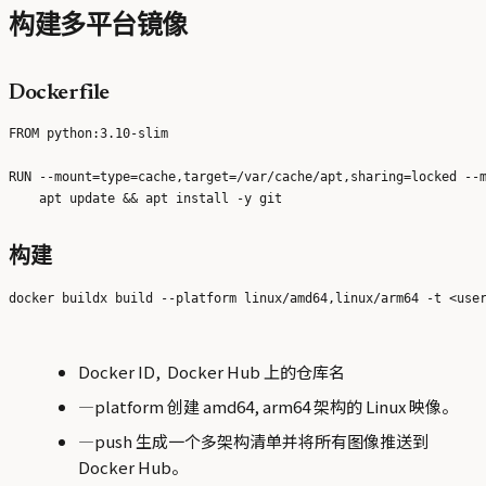
构建多平台镜像
Dockerfile
FROM python:3.10-slim

RUN --mount=type=cache,target=/var/cache/apt,sharing=locked --m
构建
Docker ID,
Docker Hub 上的仓库名
—platform 创建 amd64, arm64 架构的 Linux 映像。
—push 生成一个多架构清单并将所有图像推送到
Docker Hub。