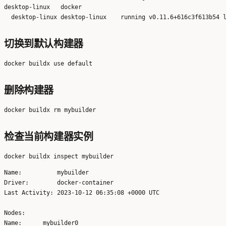
desktop-linux   docker                                        

切换到默认构建器
删除构建器
检查当前构建器实例
Name:          mybuilder

Driver:        docker-container

Last Activity: 2023-10-12 06:35:08 +0000 UTC

Nodes:

Name:      mybuilder0
