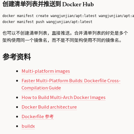
创建清单列表并推送到 Docker Hub
docker manifest create wangjunjian/apt:latest wangjunjian/apt:a
也可以不创建清单列表，直接推送。合并清单列表的好处是多个
架构使用同一个镜像名，而不是不同架构使用不同的镜像名。
参考资料
Multi-platform images
Faster Multi-Platform Builds: Dockerfile Cross-
Compilation Guide
How to Build Multi-Arch Docker Images
Docker Build architecture
Dockerfile 参考
buildx