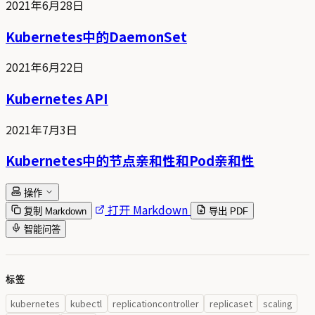
2021年6月28日
Kubernetes中的DaemonSet
2021年6月22日
Kubernetes API
2021年7月3日
Kubernetes中的节点亲和性和Pod亲和性
操作
打开 Markdown
复制 Markdown
导出 PDF
智能问答
标签
kubernetes
kubectl
replicationcontroller
replicaset
scaling