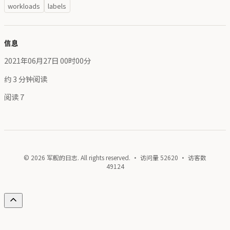
workloads
labels
信息
2021年06月27日 00时00分
约 3 分钟阅读
阅读
7
© 2026 军舰的日志. All rights reserved. · 访问量
52620
· 访客数
49124