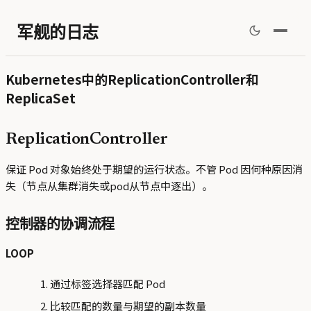
军舰的日志
Kubernetes中的ReplicationController和
ReplicaSet
ReplicationController
保证 Pod 对象始终处于期望的运行状态。不管 Pod 因何种原因消
失（节点从集群消失或pod从节点中逐出）。
控制器的协调流程
LOOP
通过标签选择器匹配 Pod
比较匹配的数量与期望的副本数量