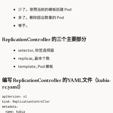
少了。使用当前的模板创建 Pod
多了。删除超出数量的 Pod
等于。
ReplicationController 的三个主要部分
selector, 标签选择器
replicas, 副本个数
template, Pod 模板
编写 ReplicationController 的YAML文件（kubia-
rc.yaml）
apiVersion: v1

kind: ReplicationController

metadata:

  name: kubia
