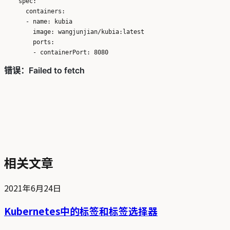
    spec:

      containers:

      - name: kubia 

        image: wangjunjian/kubia:latest 

        ports:

相关文章
2021年6月24日
Kubernetes中的标签和标签选择器