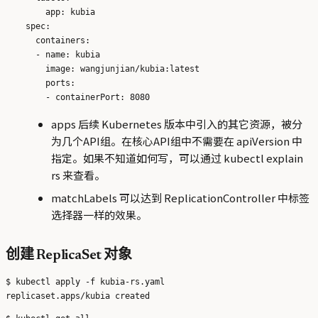
        app: kubia 

    spec:

      containers:

      - name: kubia 

        image: wangjunjian/kubia:latest 

        ports:

apps 后续 Kubernetes 版本中引入的其它资源，被分
为几个API组。在核心API组中不需要在 apiVersion 中
指定。如果不知道如何写，可以通过 kubectl explain
rs 来查看。
matchLabels 可以达到 ReplicationController 中标签
选择器一样的效果。
创建 ReplicaSet 对象
$ kubectl apply -f kubia-rs.yaml 
