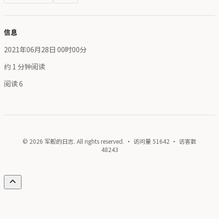
信息
2021年06月28日 00时00分
约 1 分钟阅读
阅读
6
© 2026 军舰的日志. All rights reserved. · 访问量
51642
· 访客数
48243