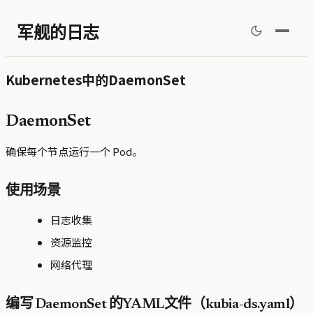
军舰的日志
Kubernetes中的DaemonSet
DaemonSet
确保每个节点运行一个 Pod。
使用场景
日志收集
资源监控
网络代理
编写 DaemonSet 的YAML文件（kubia-ds.yaml）