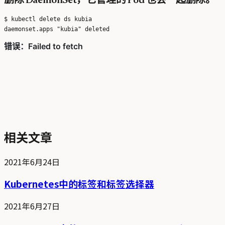
删除 DaemonSet，它管理的 Pod 也会一起删除。
$ kubectl delete ds kubia

相关文章
2021年6月24日
Kubernetes中的标签和标签选择器
2021年6月27日