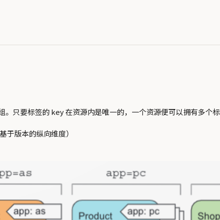
行分组。只要标签的 key 在资源内是唯一的，一个资源便可以拥有多个
和基于版本的纵向维度）