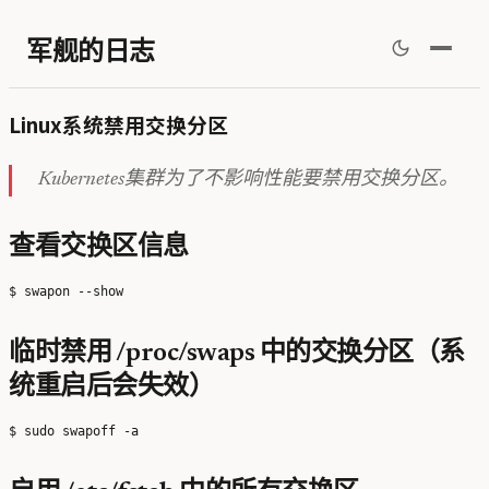
军舰的日志
Linux系统禁用交换分区
Kubernetes集群为了不影响性能要禁用交换分区。
查看交换区信息
临时禁用 /proc/swaps 中的交换分区（系
统重启后会失效）