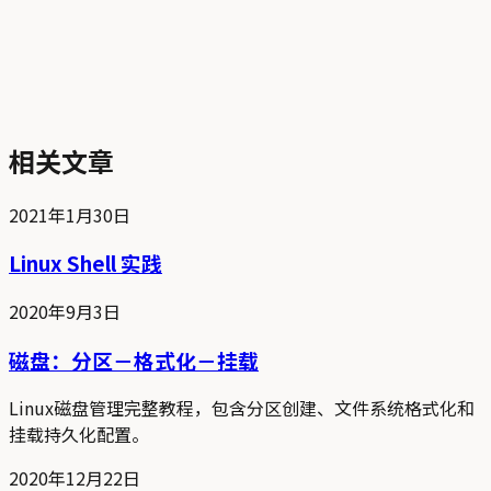
相关文章
2021年1月30日
Linux Shell 实践
2020年9月3日
磁盘：分区－格式化－挂载
Linux磁盘管理完整教程，包含分区创建、文件系统格式化和
挂载持久化配置。
2020年12月22日