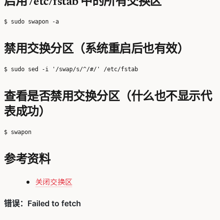
启用 /etc/fstab 中的所有交换区
禁用交换分区（系统重启后也有效）
查看是否禁用交换分区（什么也不显示代
表成功）
参考资料
关闭交换区