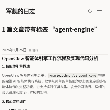
军舰的日志
1 篇文章带有标签 “agent-engine”
2026年2月26日
星期四
OpenClaw 智能体引擎工作流程及实现代码分析
1. 智能体引擎概述
OpenClaw 智能体引擎是基于
构建
@mariozechner/pi-agent-core
的完整 AI 智能体执行系统，提供从简单的单智能体执行到复杂的多智
能体协作的完整功能。它支持多种工具类型、安全沙箱执行、详细的
会话管理和高度可扩展的架构。
2. 核心架构组件