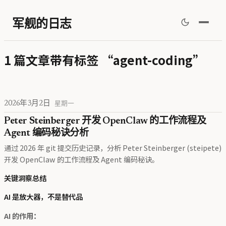
军舰的日志
1 篇文章带有标签 “agent-coding”
2026年3月2日
星期一
Peter Steinberger 开发 OpenClaw 的工作流程及
Agent 编码秘诀分析
通过 2026 年 git 提交历史记录，分析 Peter Steinberger (steipete)
开发 OpenClaw 的工作流程及 Agent 编码秘诀。
关键洞察总结
AI 是放大器，不是替代品
AI 的作用：