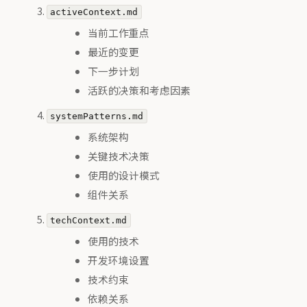
activeContext.md
当前工作重点
最近的变更
下一步计划
活跃的决策和考虑因素
systemPatterns.md
系统架构
关键技术决策
使用的设计模式
组件关系
techContext.md
使用的技术
开发环境设置
技术约束
依赖关系