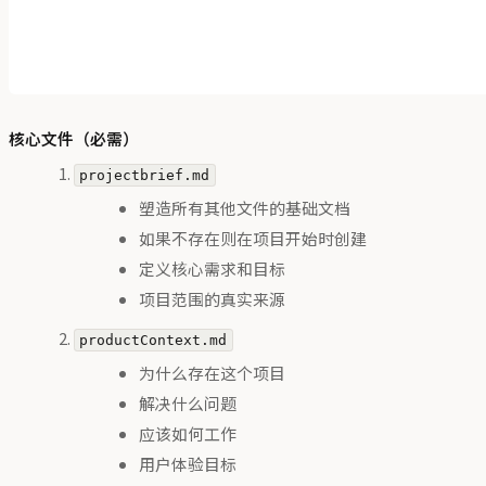
核心文件（必需）
projectbrief.md
塑造所有其他文件的基础文档
如果不存在则在项目开始时创建
定义核心需求和目标
项目范围的真实来源
productContext.md
为什么存在这个项目
解决什么问题
应该如何工作
用户体验目标