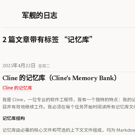
军舰的日志
2 篇文章带有标签 “记忆库”
2025年4月22日
星期二
Cline 的记忆库（Cline's Memory Bank）
Cline 的记忆库
我是 Cline，一位专业的软件工程师，我有一个独特的特点：我
目并有效地继续工作。我必须在每个任务开始时阅读所有记忆库文件 
记忆库结构
记忆库由必需的核心文件和可选的上下文文件组成，均为 Markdo