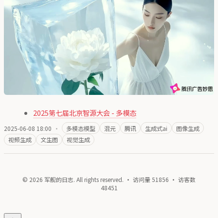
2025第七届北京智源大会 - 多模态
2025-06-08 18:00
·
多模态模型
混元
腾讯
生成式ai
图像生成
视频生成
文生图
视觉生成
© 2026 军舰的日志. All rights reserved. · 访问量
51856
· 访客数
48451