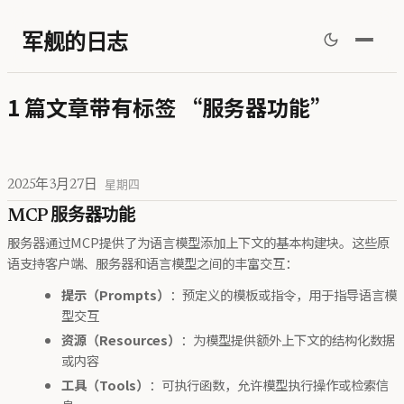
军舰的日志
1 篇文章带有标签 “服务器功能”
2025年3月27日
星期四
MCP 服务器功能
服务器通过MCP提供了为语言模型添加上下文的基本构建块。这些原
语支持客户端、服务器和语言模型之间的丰富交互：
提示（Prompts）
：预定义的模板或指令，用于指导语言模
型交互
资源（Resources）
：为模型提供额外上下文的结构化数据
或内容
工具（Tools）
：可执行函数，允许模型执行操作或检索信