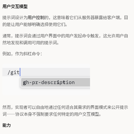
用户交互模型
提示词设计为
用户控制
的，这意味着它们从服务器暴露给客户端，目
的是让用户能够明确选择使用它们。
通常，提示词会通过用户界面中的用户发起命令触发，这允许用户自
然地发现和调用可用的提示词。
例如，作为斜杠命令：
然而，实现者可以自由地通过任何适合其需求的界面模式来公开提示
词——协议本身不强制要求任何特定的用户交互模型。
能力