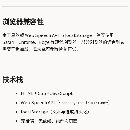
浏览器兼容性
本工具依赖 Web Speech API 与 localStorage，建议使用
Safari、Chrome、Edge 等现代浏览器。部分浏览器的语音列表
需要异步加载，若为空可稍等片刻再试。
技术栈
HTML + CSS + JavaScript
Web Speech API（
）
SpeechSynthesisUtterance
localStorage（文本与进度持久化）
无后端、无依赖、纯静态页面