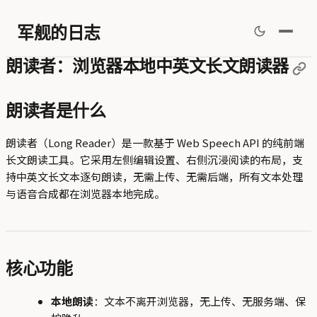
军舰的日志
朗读者：浏览器本地中英文长文朗读器
朗读者是什么
朗读者（Long Reader）是一款基于 Web Speech API 的纯前端
长文朗读工具。它采用左侧编辑设置、右侧沉浸阅读的布局，支
持中英文长文本逐句朗读，无需上传、无需后端，所有文本处理
与语音合成都在浏览器本地完成。
核心功能
本地朗读
：文本不离开浏览器，无上传、无服务端、保