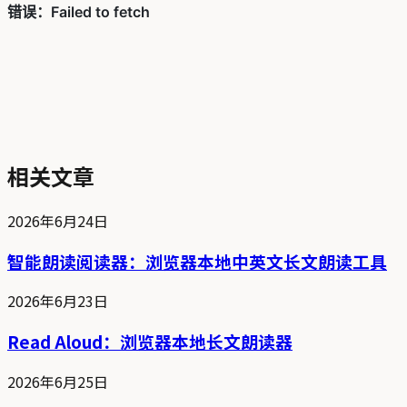
相关文章
2026年6月24日
智能朗读阅读器：浏览器本地中英文长文朗读工具
2026年6月23日
Read Aloud：浏览器本地长文朗读器
2026年6月25日