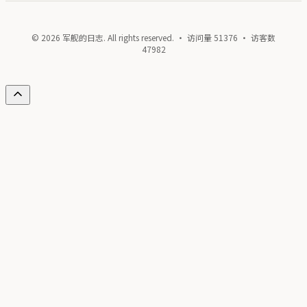
© 2026 军舰的日志. All rights reserved. · 访问量
51376
· 访客数
47982