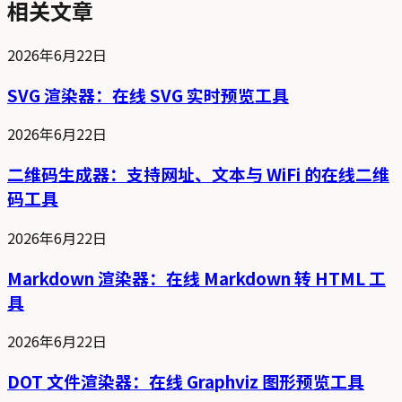
相关文章
2026年6月22日
SVG 渲染器：在线 SVG 实时预览工具
2026年6月22日
二维码生成器：支持网址、文本与 WiFi 的在线二维
码工具
2026年6月22日
Markdown 渲染器：在线 Markdown 转 HTML 工
具
2026年6月22日
DOT 文件渲染器：在线 Graphviz 图形预览工具