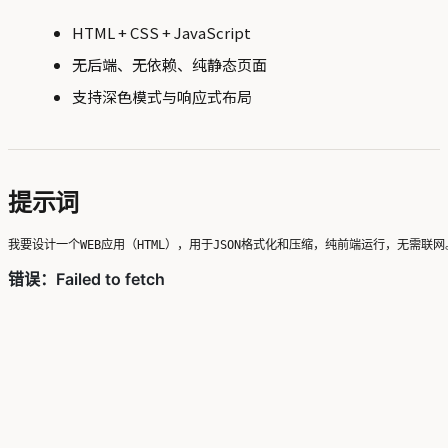
HTML + CSS + JavaScript
无后端、无依赖、纯静态页面
支持深色模式与响应式布局
提示词