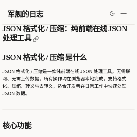
军舰的日志
JSON 格式化 / 压缩：纯前端在线 JSON
处理工具
JSON 格式化 / 压缩 是什么
JSON 格式化 / 压缩是一款纯前端在线 JSON 处理工具，无需联
网、无需上传数据，所有操作均在浏览器本地完成。支持格式
化、压缩、转义与去转义，适合开发者在日常工作中快速处理
JSON 数据。
核心功能