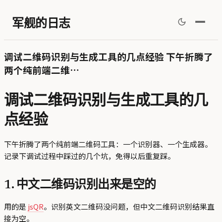
军舰的日志
调试二维码识别与生成工具的几点经验 下午折腾了
两个纯前端二维…
调试二维码识别与生成工具的几
点经验
下午折腾了两个纯前端二维码工具：一个识别器、一个生成器。
记录下调试过程中踩过的几个坑，免得以后重复踩。
1. 中文二维码识别出来是空的
用的是
jsQR
。识别英文二维码没问题，但中文二维码识别结果直
接为空。