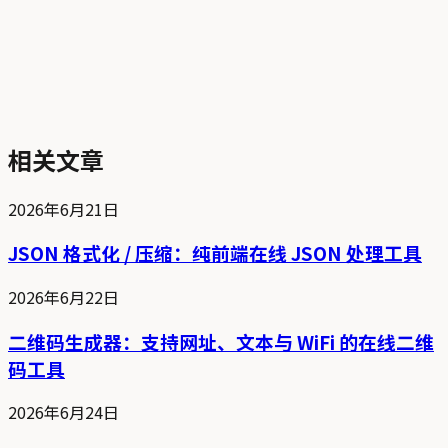
相关文章
2026年6月21日
JSON 格式化 / 压缩：纯前端在线 JSON 处理工具
2026年6月22日
二维码生成器：支持网址、文本与 WiFi 的在线二维
码工具
2026年6月24日