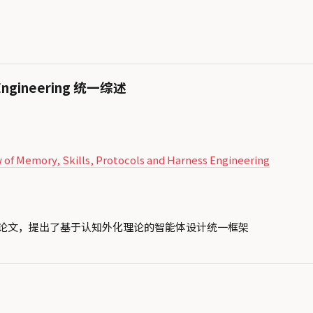
gineering 统一综述
w of Memory, Skills, Protocols and Harness Engineering
综述论文，提出了基于认知外化理论的智能体设计统一框架