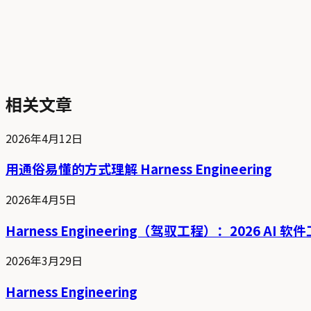
相关文章
2026年4月12日
用通俗易懂的方式理解 Harness Engineering
2026年4月5日
Harness Engineering（驾驭工程）：2026 AI 
2026年3月29日
Harness Engineering