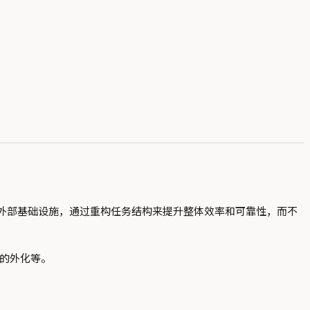
外部基础设施，通过重构任务结构来提升整体效率和可靠性，而不
程的外化等。