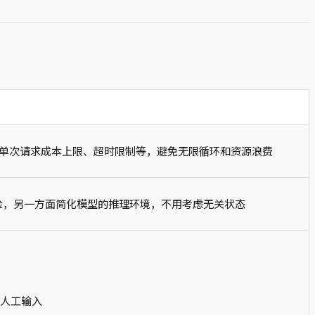
、单次请求成本上限、超时限制等，避免无限循环和资源浪费
险，另一方面简化模型的推理环境，不用考虑无关状态
求人工输入