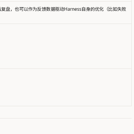
盘，也可以作为反馈数据驱动Harness自身的优化（比如失败