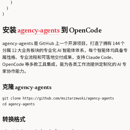
    }

  }

安装
agency-agents
到 OpenCode
agency-agents 是 GitHub 上一个开源项目，打造了拥有 144 个
分属 12 大业务板块的专业化 AI 智能体体系，每个智能体均具备专
属性格、专业流程和可落地交付成果，支持 Claude Code、
OpenCode 等多款工具集成，能为各类工作流提供定制化的 AI 专
家协作能力。
克隆 agency-agents
git clone https://github.com/msitarzewski/agency-agents

转换格式