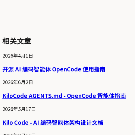
相关文章
2026年4月1日
开源 AI 编码智能体 OpenCode 使用指南
2026年6月2日
KiloCode AGENTS.md - OpenCode 智能体指南
2026年5月17日
Kilo Code - AI 编码智能体架构设计文档