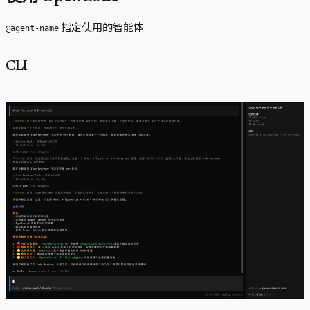
指定使用的智能体
@agent-name
CLI