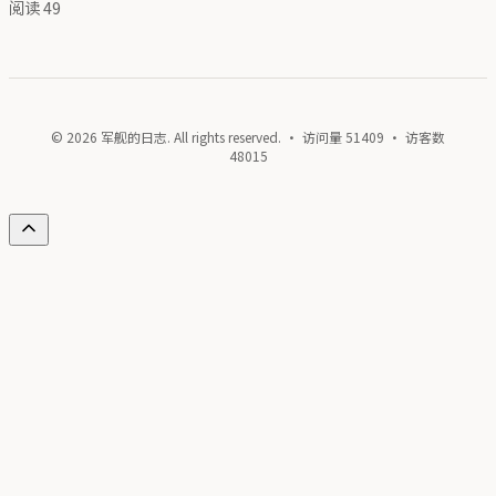
阅读
49
© 2026 军舰的日志. All rights reserved. · 访问量
51409
· 访客数
48015