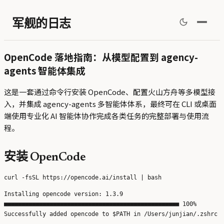
军舰的日志
OpenCode 落地指南：从模型配置到 agency-
agents 智能体集成
这是一套通过命令行安装 OpenCode、配置火山方舟等多模型接
入，并集成 agency-agents 多智能体体系，最终可在 CLI 或桌面
端使用专业化 AI 智能体协作完成各类任务的完整部署与使用流
程。
安装 OpenCode
Installing opencode version: 1.3.9

■■■■■■■■■■■■■■■■■■■■■■■■■■■■■■■■■■■■■■■■■■■■■■■■■■ 100%

Successfully added opencode to $PATH in /Users/junjian/.zshrc
