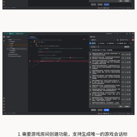
需要游戏房间创建功能，支持生成唯一的游戏会话标