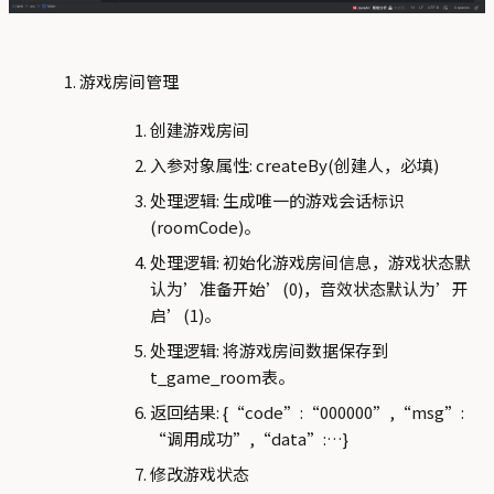
游戏房间管理
创建游戏房间
入参对象属性: createBy(创建人，必填)
处理逻辑: 生成唯一的游戏会话标识
(roomCode)。
处理逻辑: 初始化游戏房间信息，游戏状态默
认为’准备开始’(0)，音效状态默认为’开
启’(1)。
处理逻辑: 将游戏房间数据保存到
t_game_room表。
返回结果: {“code”:“000000”,“msg”:
“调用成功”,“data”:…}
修改游戏状态