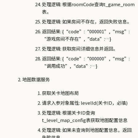
处理逻辑: 根据roomCode查询t_game_room
表。
处理逻辑: 如果房间不存在，返回失败信息。
返回结果: {“code”:“000001”,“msg”:
“游戏房间不存在”,“data”:…}
处理逻辑: 获取房间详细信息并返回。
返回结果: {“code”:“000000”,“msg”:
“调用成功”,“data”:…}
地图数据服务
获取关卡地图布局
请求入参对象属性: levelId(关卡ID，必填)
处理逻辑: 根据关卡ID查询
t_level_map_config表获取地图配置信息
处理逻辑: 如果未查询到地图配置信息，返回
失败信息