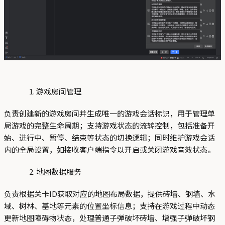
游戏房间管理
负责创建新的游戏房间并生成唯一的游戏会话标识，用于管理单
局游戏的完整生命周期；支持游戏状态的流转控制，包括准备开
始、进行中、暂停、结束等状态的切换逻辑；同时维护游戏会话
内的全局设置，如接收客户端指令以开启或关闭游戏音效状态。
地图数据服务
负责根据关卡ID获取对应的地图布局数据，提供砖墙、钢墙、水
域、树林、基地等元素的位置坐标信息；支持在游戏过程中动态
更新地图障碍物状态，处理普通子弹破坏砖墙、增强子弹破坏钢