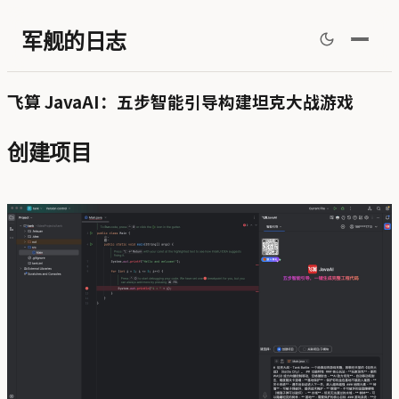
军舰的日志
飞算 JavaAI：五步智能引导构建坦克大战游戏
创建项目