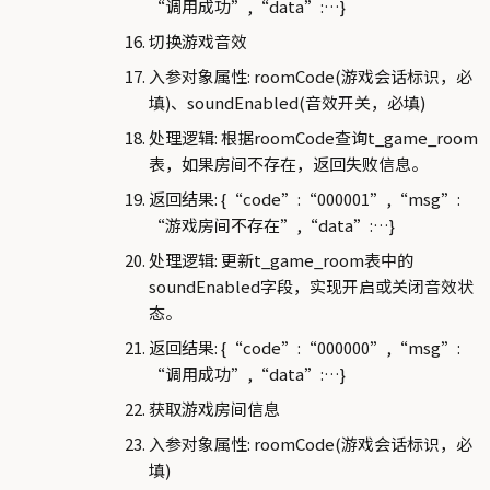
“调用成功”,“data”:…}
切换游戏音效
入参对象属性: roomCode(游戏会话标识，必
填)、soundEnabled(音效开关，必填)
处理逻辑: 根据roomCode查询t_game_room
表，如果房间不存在，返回失败信息。
返回结果: {“code”:“000001”,“msg”:
“游戏房间不存在”,“data”:…}
处理逻辑: 更新t_game_room表中的
soundEnabled字段，实现开启或关闭音效状
态。
返回结果: {“code”:“000000”,“msg”:
“调用成功”,“data”:…}
获取游戏房间信息
入参对象属性: roomCode(游戏会话标识，必
填)