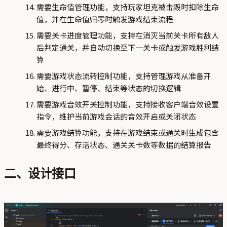
需要生命值管理功能，支持玩家坦克被击毁时扣除生命
值，并在生命值归零时触发游戏结束流程
需要关卡进度管理功能，支持在消灭当前关卡所有敌人
后判定通关，并自动切换至下一关卡或触发游戏胜利结
算
需要游戏状态流转控制功能，支持管理游戏从准备开
始、进行中、暂停、结束等状态的切换逻辑
需要游戏音效开关控制功能，支持接收客户端音效设置
指令，维护当前游戏会话的音效开启或关闭状态
需要游戏结算功能，支持在游戏结束或通关时生成包含
最终得分、存活状态、通关关卡数等数据的结算报告
二、设计接口