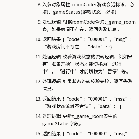
入参对象属性: roomCode(游戏会话标识，必
填)、gameStatus(游戏状态，必填)
处理逻辑: 根据roomCode查询t_game_room
表，如果房间不存在，返回失败信息。
返回结果: {“code”:“000001”,“msg”:
“游戏房间不存在”,“data”:…}
处理逻辑: 校验游戏状态的流转逻辑，例如只
有’准备开始’状态才能切换为’进行
中’，‘进行中’才能切换为’暂停’等。
处理逻辑: 如果状态流转校验失败，返回失败
信息。
返回结果: {“code”:“000001”,“msg”:
“游戏状态流转不合法”,“data”:…}
处理逻辑: 更新t_game_room表中的
gameStatus字段。
返回结果: {“code”:“000000”,“msg”: