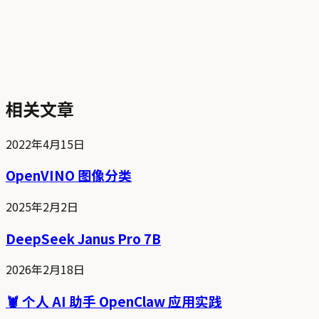
相关文章
2022年4月15日
OpenVINO 图像分类
2025年2月2日
DeepSeek Janus Pro 7B
2026年2月18日
🦞 个人 AI 助手 OpenClaw 应用实践