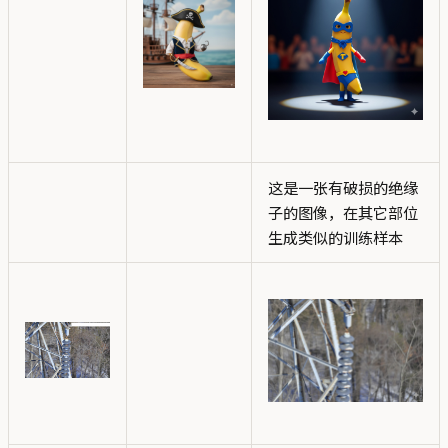
这是一张有破损的绝缘
子的图像，在其它部位
生成类似的训练样本