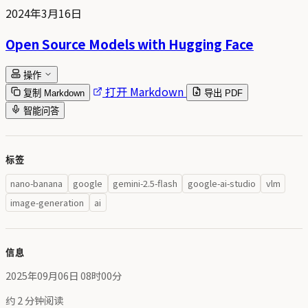
2024年3月16日
Open Source Models with Hugging Face
操作
打开 Markdown
复制 Markdown
导出 PDF
智能问答
标签
nano-banana
google
gemini-2.5-flash
google-ai-studio
vlm
image-generation
ai
信息
2025年09月06日 08时00分
约 2 分钟阅读