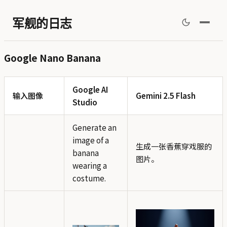
军舰的日志
Google Nano Banana
Google AI
输入图像
Gemini 2.5 Flash
Studio
Generate an
image of a
生成一张香蕉穿戏服的
banana
图片。
wearing a
costume.