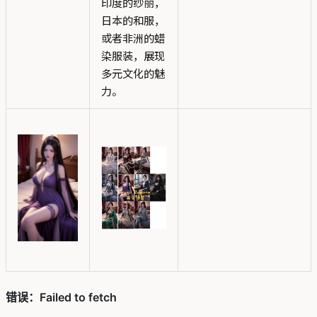
印度的纱丽，
日本的和服，
或者非洲的蜡
染服装，展现
多元文化的魅
力。