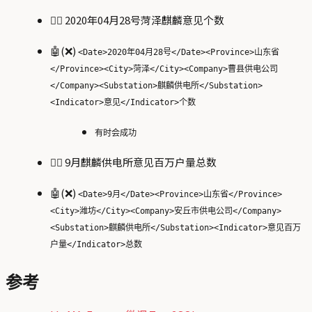
🙋‍♂️ 2020年04月28号菏泽麒麟意见个数
🤖(❌)
<Date>2020年04月28号</Date><Province>山东省
</Province><City>菏泽</City><Company>曹县供电公司
</Company><Substation>麒麟供电所</Substation>
<Indicator>意见</Indicator>个数
有时会成功
🙋‍♂️ 9月麒麟供电所意见百万户量总数
🤖(❌)
<Date>9月</Date><Province>山东省</Province>
<City>潍坊</City><Company>安丘市供电公司</Company>
<Substation>麒麟供电所</Substation><Indicator>意见百万
户量</Indicator>总数
参考