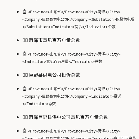
🤖
<Province>山东省</Province><City>菏泽</City>
<Company>巨野县供电公司</Company><Substation>麒麟供电所
</Substation><Indicator>投诉</Indicator>个数
🙋‍♂️ 菏泽市意见百万户量总数
🤖
<Province>山东省</Province><City>菏泽</City>
<Indicator>意见百万户量</Indicator>总数
🙋‍♂️ 巨野县供电公司投诉总数
🤖
<Province>山东省</Province><City>菏泽</City>
<Company>巨野县供电公司</Company><Indicator>投诉
</Indicator>总数
🙋‍♂️ 菏泽巨野县供电公司意见百万户量总数
🤖
<Province>山东省</Province><City>菏泽</City>
<Company>巨野县供电公司</Company><Indicator>意见百万户量