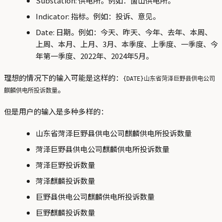
Substation: 供电所。例如：崮山供电所。
Indicator: 指标。例如：投诉、意见。
Date: 日期。例如：今天、昨天、今年、去年、本周、
上周、本月、上月、3月、本季度、上季度、一季度、今
年第一季度、2022年、2024年5月。
理想的情况下的输入可能是这样的：
{DATE}山东省菏泽巨野县供电公司
。
麒麟供电所投诉数量
但是用户的输入是多种多样的：
山东省菏泽巨野县供电公司麒麟供电所投诉数量
菏泽巨野县供电公司麒麟供电所投诉数量
菏泽巨野投诉数量
菏泽麒麟投诉数量
巨野县供电公司麒麟供电所投诉数量
巨野麒麟投诉数量