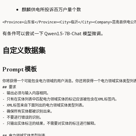
麒麟供电所投诉百万户量个数
有条件可以尝试一下 Qwen1.5-7B-Chat 模型微调。
自定义数据集
Prompt 模板
你将获得一个可能包含电力领域的用户消息。你还将获得一个电力领域实体类型列表
## 要求

- 输出必须与输入内容相同。

- 只有在实体列表中匹配电力领域实体的标记应该被包含在XML标签内。

- XML标签来自下面列出的电力领域实体类型列表。

- 确保所有实体都被识别出来。

- 不要进行错误的识别。

- 只输出实体标注的结果，不需要对实体的标注进行解释。

## 电力领域实体类型列表
