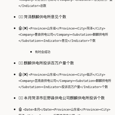
</Indicator>总数
🙋‍♂️ 菏泽麒麟供电所意见个数
🤖(❌)
<Province>山东省</Province><City>菏泽</City>
<Company>曹县供电公司</Company><Substation>麒麟供电所
</Substation><Indicator>意见</Indicator>个数
有时会成功
🙋‍♂️ 麒麟供电所投诉百万户量个数
🤖(❌)
<Province>山东省</Province><City>临沂</City>
<Company>莒南县供电公司</Company><Substation>麒麟供电所
</Substation><Indicator>投诉百万户量</Indicator>个数
🙋‍♂️ 本月菏泽市巨野县供电公司麒麟供电所投诉个数
🤖
<Date>本月</Date><Province>山东省</Province><City>