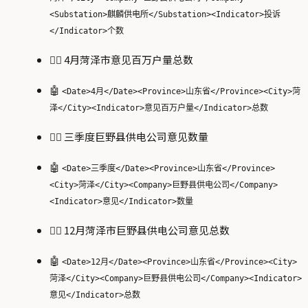
<Substation>麒麟供电所</Substation><Indicator>投诉
</Indicator>个数
🙋‍♂️ 4月菏泽市意见百万户量总数
🤖
<Date>4月</Date><Province>山东省</Province><City>菏
泽</City><Indicator>意见百万户量</Indicator>总数
🙋‍♂️ 三季度巨野县供电公司意见数量
🤖
<Date>三季度</Date><Province>山东省</Province>
<City>菏泽</City><Company>巨野县供电公司</Company>
<Indicator>意见</Indicator>数量
🙋‍♂️ 12月菏泽市巨野县供电公司意见总数
🤖
<Date>12月</Date><Province>山东省</Province><City>
菏泽</City><Company>巨野县供电公司</Company><Indicator>
意见</Indicator>总数