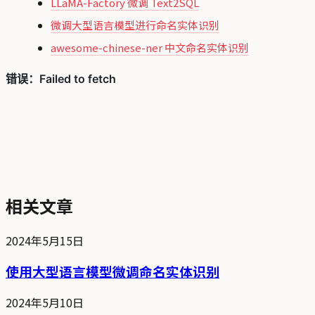
LLaMA-Factory 微调 Text2SQL
微调大型语言模型进行命名实体识别
awesome-chinese-ner 中文命名实体识别
相关文章
2024年5月15日
使用大型语言模型微调命名实体识别
2024年5月10日