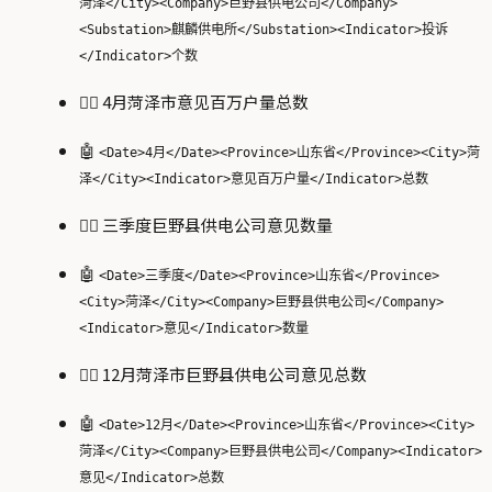
菏泽</City><Company>巨野县供电公司</Company>
<Substation>麒麟供电所</Substation><Indicator>投诉
</Indicator>个数
🙋‍♂️ 4月菏泽市意见百万户量总数
🤖
<Date>4月</Date><Province>山东省</Province><City>菏
泽</City><Indicator>意见百万户量</Indicator>总数
🙋‍♂️ 三季度巨野县供电公司意见数量
🤖
<Date>三季度</Date><Province>山东省</Province>
<City>菏泽</City><Company>巨野县供电公司</Company>
<Indicator>意见</Indicator>数量
🙋‍♂️ 12月菏泽市巨野县供电公司意见总数
🤖
<Date>12月</Date><Province>山东省</Province><City>
菏泽</City><Company>巨野县供电公司</Company><Indicator>
意见</Indicator>总数