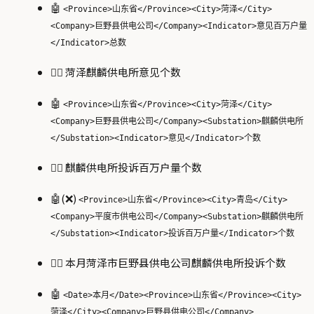
🤖
<Province>山东省</Province><City>菏泽</City>
<Company>巨野县供电公司</Company><Indicator>意见百万户量
</Indicator>总数
🙋‍♂️ 菏泽麒麟供电所意见个数
🤖
<Province>山东省</Province><City>菏泽</City>
<Company>巨野县供电公司</Company><Substation>麒麟供电所
</Substation><Indicator>意见</Indicator>个数
🙋‍♂️ 麒麟供电所投诉百万户量个数
🤖(❌)
<Province>山东省</Province><City>青岛</City>
<Company>平度市供电公司</Company><Substation>麒麟供电所
</Substation><Indicator>投诉百万户量</Indicator>个数
🙋‍♂️ 本月菏泽市巨野县供电公司麒麟供电所投诉个数
🤖
<Date>本月</Date><Province>山东省</Province><City>
菏泽</City><Company>巨野县供电公司</Company>