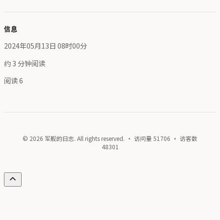
信息
2024年05月13日 08时00分
约 3 分钟阅读
阅读
6
© 2026 军舰的日志. All rights reserved. · 访问量
51706
· 访客数
48301