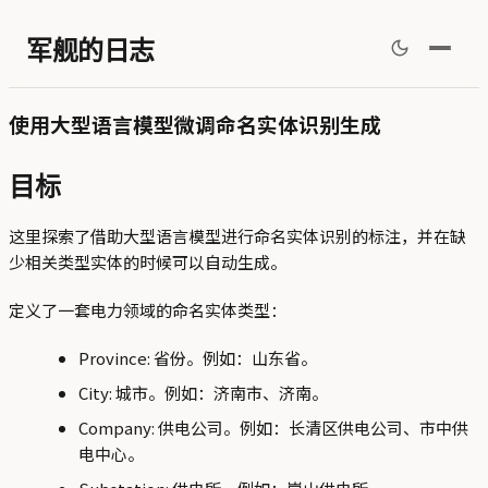
军舰的日志
使用大型语言模型微调命名实体识别生成
目标
这里探索了借助大型语言模型进行命名实体识别的标注，并在缺
少相关类型实体的时候可以自动生成。
定义了一套电力领域的命名实体类型：
Province: 省份。例如：山东省。
City: 城市。例如：济南市、济南。
Company: 供电公司。例如：长清区供电公司、市中供
电中心。