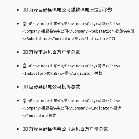
🙋‍♂️ 菏泽巨野县供电公司麒麟供电所投诉个数
🤖
<Province>山东省</Province><City>菏泽</City>
<Company>巨野县供电公司</Company><Substation>麒麟供电所
</Substation><Indicator>投诉</Indicator>个数
🙋‍♂️ 菏泽市意见百万户量总数
🤖
<Province>山东省</Province><City>菏泽</City>
<Indicator>意见百万户量</Indicator>总数
🙋‍♂️ 巨野县供电公司投诉总数
🤖
<Province>山东省</Province><City>菏泽</City>
<Company>巨野县供电公司</Company><Indicator>投诉
</Indicator>总数
🙋‍♂️ 菏泽巨野县供电公司意见百万户量总数