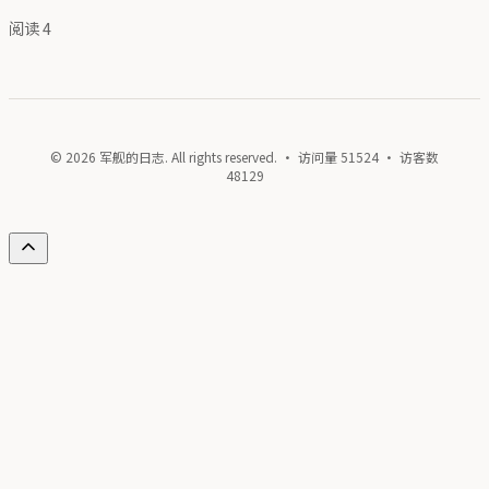
阅读
4
© 2026 军舰的日志. All rights reserved. · 访问量
51524
· 访客数
48129