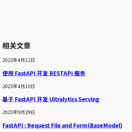
相关文章
2022年4月12日
使用 FastAPI 开发 RESTAPI 服务
2023年4月10日
基于 FastAPI 开发 Ultralytics Serving
2023年9月29日
FastAPI : Request File and Form(BaseModel)