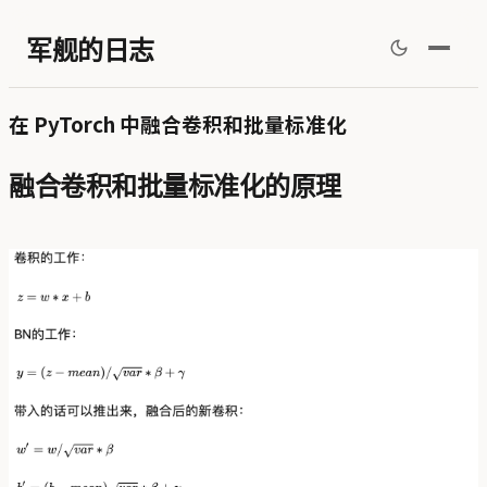
军舰的日志
在 PyTorch 中融合卷积和批量标准化
融合卷积和批量标准化的原理