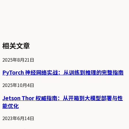
相关文章
2025年8月21日
PyTorch 神经网络实战：从训练到推理的完整指南
2025年10月4日
Jetson Thor 权威指南：从开箱到大模型部署与性
能优化
2023年6月14日