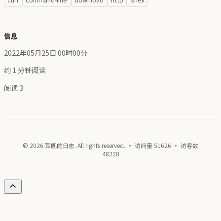
信息
2022年05月25日 00时00分
约 1 分钟阅读
阅读
3
© 2026 军舰的日志. All rights reserved. · 访问量
51626
· 访客数
48228