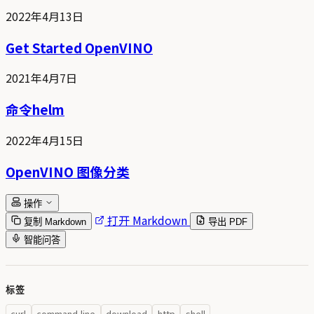
2022年4月13日
Get Started OpenVINO
2021年4月7日
命令helm
2022年4月15日
OpenVINO 图像分类
操作
打开 Markdown
复制 Markdown
导出 PDF
智能问答
标签
curl
command-line
download
http
shell