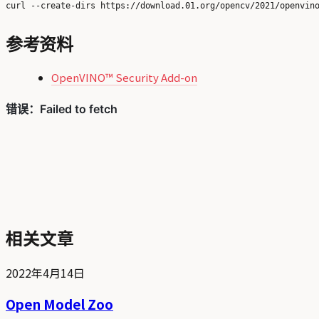
参考资料
OpenVINO™ Security Add-on
相关文章
2022年4月14日
Open Model Zoo