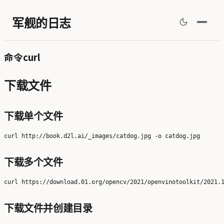
军舰的日志
命令curl
下载文件
下载单个文件
下载多个文件
下载文件并创建目录