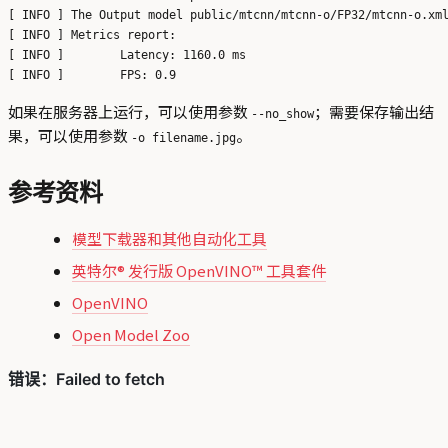
[ INFO ] The Output model public/mtcnn/mtcnn-o/FP32/mtcnn-o.xml
[ INFO ] Metrics report:

[ INFO ] 	Latency: 1160.0 ms

如果在服务器上运行，可以使用参数
；需要保存输出结
--no_show
果，可以使用参数
。
-o filename.jpg
参考资料
模型下载器和其他自动化工具
英特尔® 发行版 OpenVINO™ 工具套件
OpenVINO
Open Model Zoo