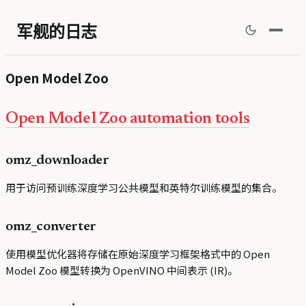
军舰的日志
Open Model Zoo
Open Model Zoo automation tools
omz_downloader
用于访问预训练深度学习公共模型和英特尔训练模型的集合。
omz_converter
使用模型优化器将存储在原始深度学习框架格式中的 Open
Model Zoo 模型转换为 OpenVINO 中间表示 (IR)。