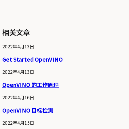
相关文章
2022年4月13日
Get Started OpenVINO
2022年4月13日
OpenVINO 的工作原理
2022年4月16日
OpenVINO 目标检测
2022年4月15日