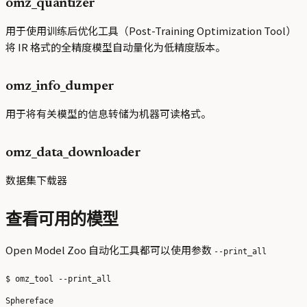
omz_quantizer
用于使用训练后优化工具（Post-Training Optimization Tool）
将 IR 格式的全精度模型自动量化为低精度版本。
omz_info_dumper
用于将有关模型的信息转储为机器可读格式。
omz_data_downloader
数据集下载器
查看可用的模型
Open Model Zoo 自动化工具都可以使用参数
--print_all
Sphereface
