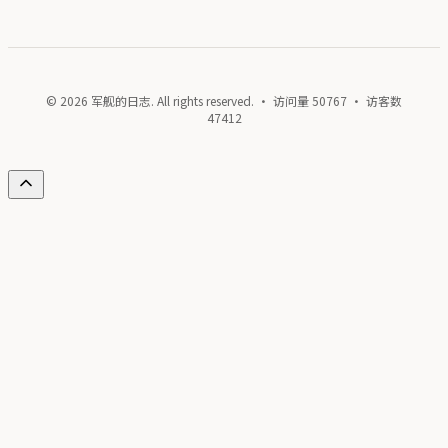
© 2026 军舰的日志. All rights reserved. · 访问量
50767
· 访客数
47412