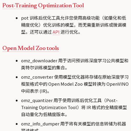
Post-Training Optimization Tool
pot 训练后优化工具允许您使用高级功能（如量化和低
精度优化）优化训练的模型，而无需重新训练或微调模
型。还可以通过
API
进行优化。
Open Model Zoo tools
omz_downloader 用于访问预训练深度学习公共模型和
英特尔训练模型的集合。
omz_converter 使用模型优化器将存储在原始深度学习
框架格式中的 Open Model Zoo 模型转换为 OpenVINO
中间表示 (IR)。
omz_quantizer 用于使用训练后优化工具（Post-
Training Optimization Tool）将 IR 格式的全精度模型
自动量化为低精度版本。
omz_info_dumper 用于将有关模型的信息转储为机器
可读格式。