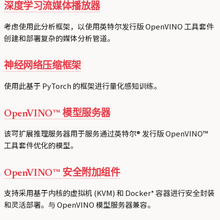
深度学习流媒体播放器
考虑使用此分析框架，以使用英特尔发行版 OpenVINO 工具套件
创建和部署复杂的媒体分析管道。
神经网络压缩框架
使用此基于 PyTorch 的框架进行量化感知训练。
OpenVINO™ 模型服务器
该可扩展推理服务器用于服务通过英特尔® 发行版 OpenVINO™
工具套件优化的模型。
OpenVINO™ 安全附加组件
支持采用基于内核的虚拟机 (KVM) 和 Docker* 容器进行安全封装
和灵活部署。与 OpenVINO 模型服务器兼容。