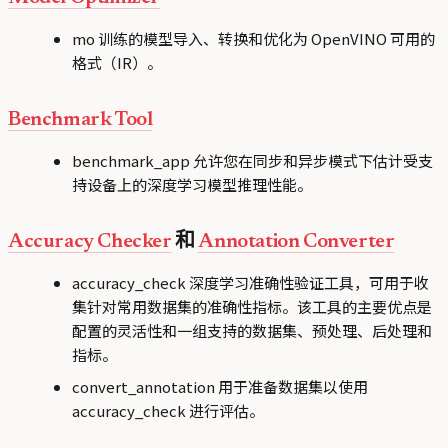
mo 训练的模型导入、转换和优化为 OpenVINO 可用的
格式（IR）。
Benchmark Tool
benchmark_app 允许您在同步和异步模式下估计受支
持设备上的深度学习模型推理性能。
Accuracy Checker
和
Annotation Converter
accuracy_check 深度学习准确性验证工具，可用于收
集针对常用数据集的准确性指标。该工具的主要优点是
配置的灵活性和一组支持的数据集、预处理、后处理和
指标。
convert_annotation 用于准备数据集以使用
accuracy_check 进行评估。