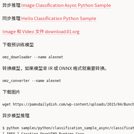
异步推理
Image Classification Async Python Sample
同步推理
Hello Classification Python Sample
Image 和 Video 文件
download.01.org
下载预训练模型
转换模型，如果模型非 IR 或 ONNX 格式就需要转换。
下载图片
异步模型推理
$ python samples/python/classification_sample_async/classificat
[ INFO ] Creating OpenVINO Runtime Core
