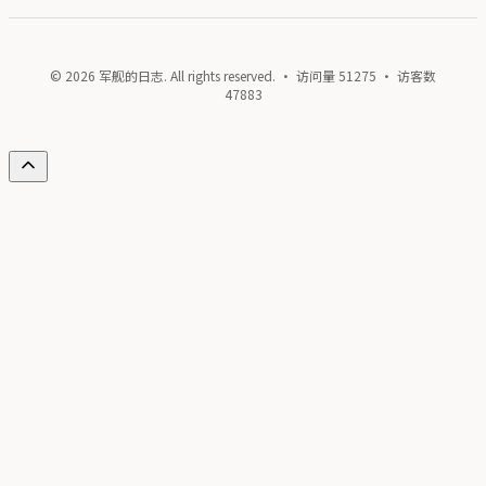
© 2026 军舰的日志. All rights reserved. · 访问量
51275
· 访客数
47883