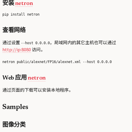
安装
netron
查看网络
通过设置
，局域网内的其它主机也可以通过
--host 0.0.0.0
http://ip:8080
访问。
Web 应用
netron
通过页面的下载可以安装本地程序。
Samples
图像分类