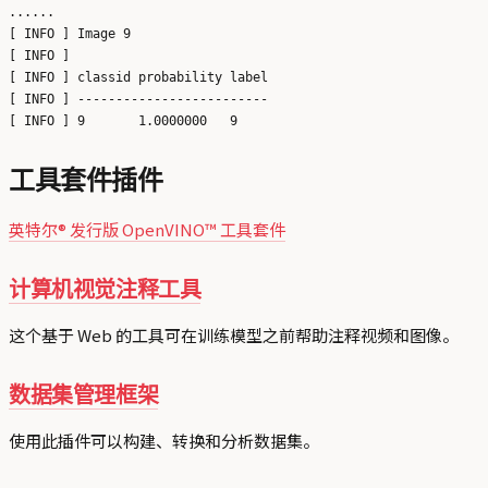
......

[ INFO ] Image 9

[ INFO ] 

[ INFO ] classid probability label

[ INFO ] -------------------------

工具套件插件
英特尔® 发行版 OpenVINO™ 工具套件
计算机视觉注释工具
这个基于 Web 的工具可在训练模型之前帮助注释视频和图像。
数据集管理框架
使用此插件可以构建、转换和分析数据集。