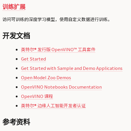
训练扩展
访问可训练的深度学习模型，使用自定义数据进行训练。
开发文档
英特尔® 发行版 OpenVINO™ 工具套件
Get Started
Get Started with Sample and Demo Applications
Open Model Zoo Demos
OpenVINO Notebooks Documentation
OpenVINO 课程
英特尔® 边缘人工智能开发者认证
参考资料