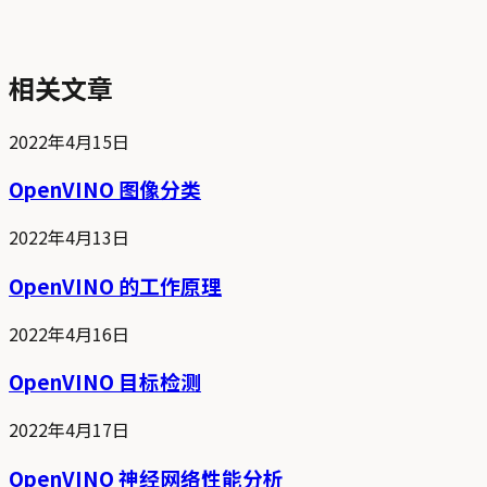
相关文章
2022年4月15日
OpenVINO 图像分类
2022年4月13日
OpenVINO 的工作原理
2022年4月16日
OpenVINO 目标检测
2022年4月17日
OpenVINO 神经网络性能分析