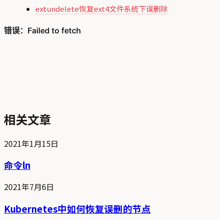
extundelete恢复ext4文件系统下误删除
相关文章
2021年1月15日
命令ln
2021年7月6日
Kubernetes中如何恢复误删的节点