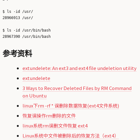
$ ls -id /usr/

28966913 /usr/

$ ls -id /usr/bin/bash

参考资料
extundelete: An ext3 and ext4 file undeletion utility
extundelete
3 Ways to Recover Deleted Files by RM Command
on Ubuntu
linux下rm -rf * 误删除数据恢复(ext4文件系统)
恢复误操作rm删除的文件
linux系统rm误删文件恢复 ext4
Linux系统中文件被删除后的恢复方法（ext4）