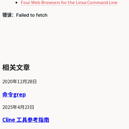
Four Web Browsers for the Linux Command Line
相关文章
2020年12月28日
命令grep
2025年4月23日
Cline 工具参考指南