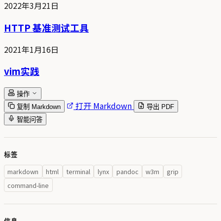
2022年3月21日
HTTP 基准测试工具
2021年1月16日
vim实践
操作
打开 Markdown
复制 Markdown
导出 PDF
智能问答
标签
markdown
html
terminal
lynx
pandoc
w3m
grip
command-line