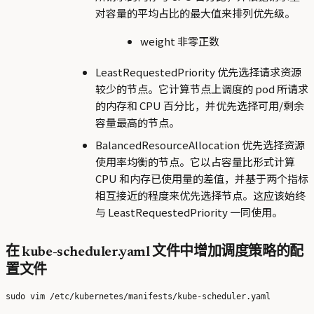
对容量的平均占比的最大值来排列优先级。
weight 非零正数
LeastRequestedPriority 优先选择请求资源
较少的节点。它计算节点上调度的 pod 所请求
的内存和 CPU 百分比，并优先选择可用/剩余
容量最高的节点。
BalancedResourceAllocation 优先选择资源
使用率均衡的节点。它以占容量比形式计算
CPU 和内存已使用量的差值，并基于两个指标
相互接近的程度来优先选择节点。这应该始终
与 LeastRequestedPriority 一同使用。
在 kube-scheduler.yaml 文件中增加调度策略的配
置文件