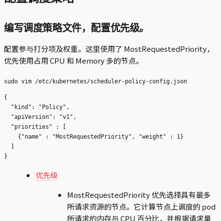
编写调度策略文件，配置优先级。
配置参与打分项及权重。这里使用了 MostRequestedPriority，
优先使用占用 CPU 和 Memory 多的节点。
{

  "kind": "Policy",

  "apiVersion": "v1",

  "priorities" : [

    {"name" : "MostRequestedPriority", "weight" : 1}

  ]

优先级
MostRequestedPriority 优先选择具有最多
所请求资源的节点。它计算节点上调度的 pod
所请求的内存与 CPU 百分比，并根据请求量