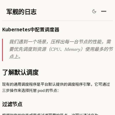
军舰的日志
Kubernetes中配置调度器
我们遇到一个场景，压榨出每一台节点的性能，需
要优先调度到资源（CPU、Memory）使用最多的节
点上。
了解默认调度
现有的通用调度程序是平台默认提供的调度程序引擎，它可通过
三步操作来选择托管 pod 的节点：
过滤节点