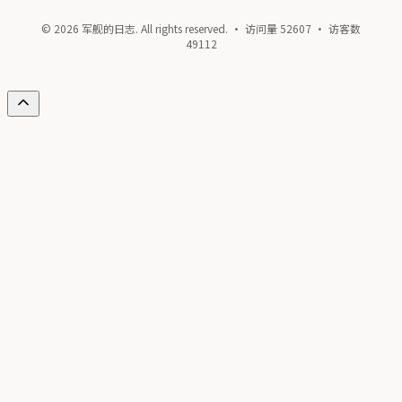
© 2026 军舰的日志. All rights reserved. · 访问量
52607
· 访客数
49112