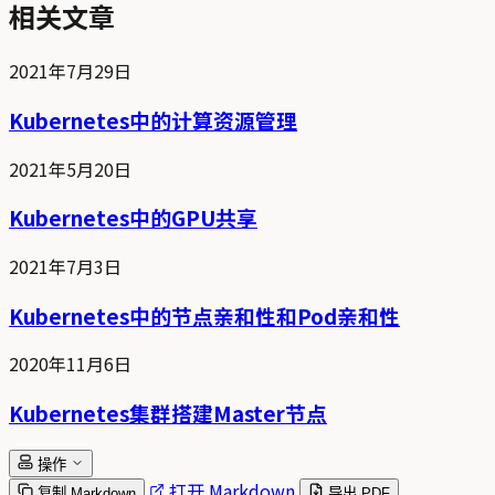
相关文章
2021年7月29日
Kubernetes中的计算资源管理
2021年5月20日
Kubernetes中的GPU共享
2021年7月3日
Kubernetes中的节点亲和性和Pod亲和性
2020年11月6日
Kubernetes集群搭建Master节点
操作
打开 Markdown
复制 Markdown
导出 PDF