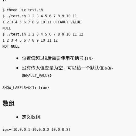
$ chmod u+x test.sh

$ ./test.sh 1 2 3 4 5 6 7 8 9 10 11

1 2 3 4 5 6 7 8 9 10 11 DEFAULT_VALUE

NULL

$ ./test.sh 1 2 3 4 5 6 7 8 9 10 11 12

1 2 3 4 5 6 7 8 9 10 11 12

位置值超过9后需要使用花括号
${N}
没有传入值变量为空，可以给一个默认值
${N-
DEFAULT_VALUE}
数组
定义数组