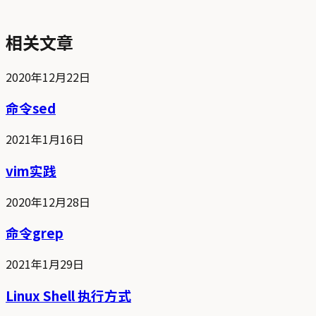
相关文章
2020年12月22日
命令sed
2021年1月16日
vim实践
2020年12月28日
命令grep
2021年1月29日
Linux Shell 执行方式