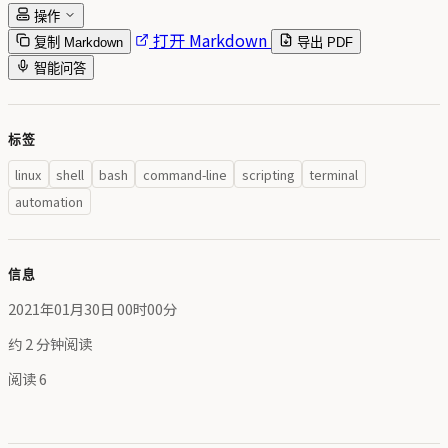
操作
打开 Markdown
复制 Markdown
导出 PDF
智能问答
标签
linux
shell
bash
command-line
scripting
terminal
automation
信息
2021年01月30日 00时00分
约 2 分钟阅读
阅读
6