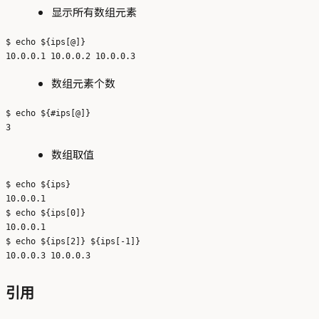
显示所有数组元素
$ echo ${ips[@]}

数组元素个数
$ echo ${#ips[@]}

数组取值
$ echo ${ips}

10.0.0.1

$ echo ${ips[0]}

10.0.0.1

$ echo ${ips[2]} ${ips[-1]}

引用