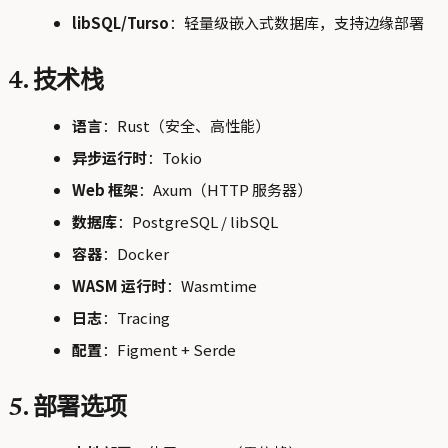
libSQL/Turso
：轻量级嵌入式数据库，支持边缘部署
4. 技术栈
语言
：Rust（安全、高性能）
异步运行时
：Tokio
Web 框架
：Axum（HTTP 服务器）
数据库
：PostgreSQL / libSQL
容器
：Docker
WASM 运行时
：Wasmtime
日志
：Tracing
配置
：Figment + Serde
5. 部署选项