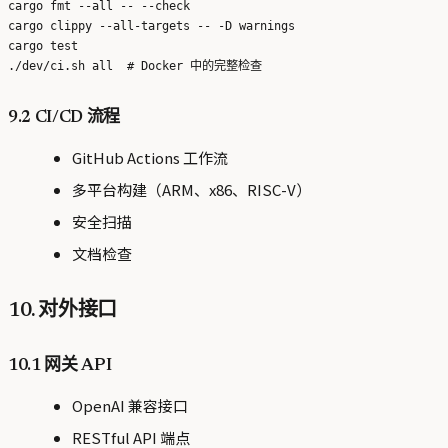
cargo fmt --all -- --check

cargo clippy --all-targets -- -D warnings

cargo test

9.2 CI/CD 流程
GitHub Actions 工作流
多平台构建（ARM、x86、RISC-V）
安全扫描
文档检查
10. 对外接口
10.1 网关 API
OpenAI 兼容接口
RESTful API 端点