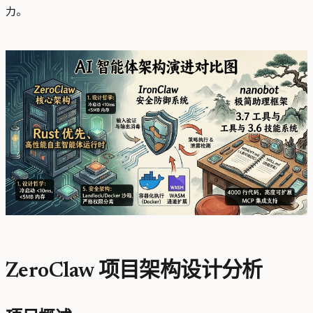
力。
ZeroClaw 项目架构设计分析