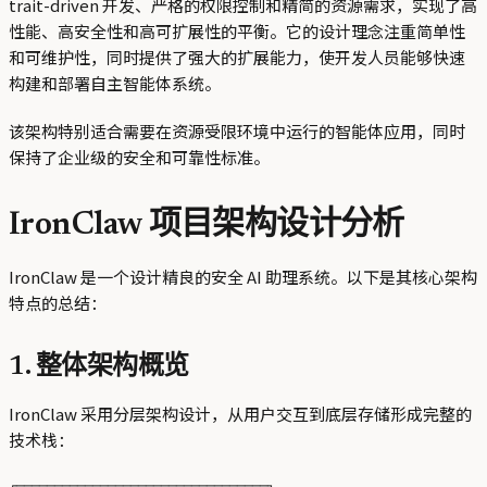
trait-driven 开发、严格的权限控制和精简的资源需求，实现了高
性能、高安全性和高可扩展性的平衡。它的设计理念注重简单性
和可维护性，同时提供了强大的扩展能力，使开发人员能够快速
构建和部署自主智能体系统。
该架构特别适合需要在资源受限环境中运行的智能体应用，同时
保持了企业级的安全和可靠性标准。
IronClaw 项目架构设计分析
IronClaw 是一个设计精良的安全 AI 助理系统。以下是其核心架构
特点的总结：
1. 整体架构概览
IronClaw 采用分层架构设计，从用户交互到底层存储形成完整的
技术栈：
┌─────────────────────────────────┐
