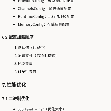
ProviderConfig：模型提供商配置
ChannelsConfig：通信通道配置
RuntimeConfig：运行时环境配置
MemoryConfig：存储后端配置
6.2 配置加载顺序
默认值（代码中）
配置文件（TOML 格式）
环境变量
命令行参数
7. 性能优化
7.1 二进制优化
（优化大小）
opt-level = "z"