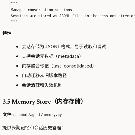
    """

    Manages conversation sessions.

    Sessions are stored as JSONL files in the sessions director
特性
:
会话存储为 JSONL 格式，易于读取和调试
支持会话元数据（metadata）
内存整合标记（last_consolidated）
自动迁移从旧版本路径
会话清理和失效机制
3.5 Memory Store（内存存储）
文件
:
nanobot/agent/memory.py
提供长期记忆和会话历史管理：