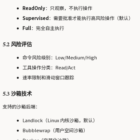
ReadOnly
：只观察，不执行操作
Supervised
：需要批准才能执行高风险操作（默认）
Full
：完全自主执行
5.2 风险评估
命令风险级别：Low/Medium/High
工具操作分类：Read/Act
速率限制和滑动窗口跟踪
5.3 沙箱技术
支持的沙箱后端：
Landlock（Linux 内核沙箱，默认）
Bubblewrap（用户空间沙箱）