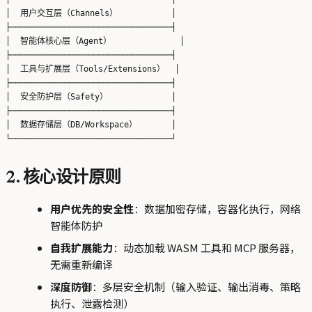
│  用户交互层（Channels）           │

├─────────────────────────────────┤

│  智能体核心层（Agent）              │

├─────────────────────────────────┤

│  工具与扩展层（Tools/Extensions）  │

├─────────────────────────────────┤

│  安全防护层（Safety）             │

├─────────────────────────────────┤

│  数据存储层（DB/Workspace）       │

2. 核心设计原则
用户优先的安全性
：数据加密存储，容器化执行，网络
智能体防护
自我扩展能力
：动态加载 WASM 工具和 MCP 服务器，
无需重新编译
深度防御
：多层安全机制（输入验证、输出消毒、策略
执行、泄露检测）