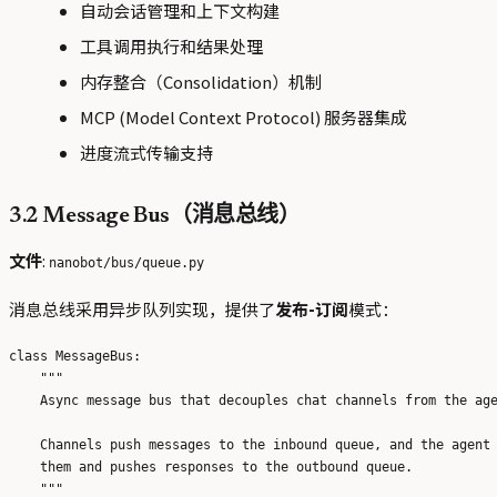
自动会话管理和上下文构建
工具调用执行和结果处理
内存整合（Consolidation）机制
MCP (Model Context Protocol) 服务器集成
进度流式传输支持
3.2 Message Bus（消息总线）
文件
:
nanobot/bus/queue.py
消息总线采用异步队列实现，提供了
发布-订阅
模式：
class MessageBus:

    """

    Async message bus that decouples chat channels from the age
    Channels push messages to the inbound queue, and the agent 
    them and pushes responses to the outbound queue.
