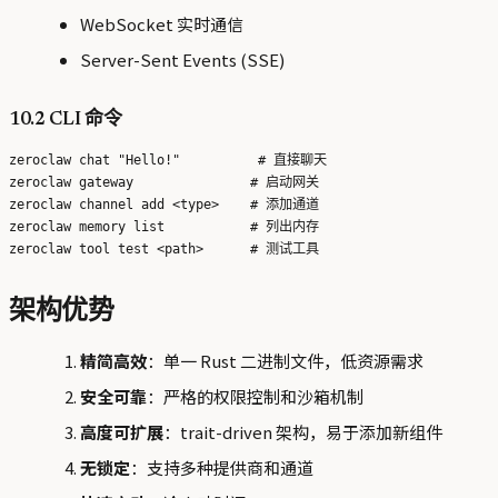
WebSocket 实时通信
Server-Sent Events (SSE)
10.2 CLI 命令
zeroclaw chat "Hello!"          # 直接聊天

zeroclaw gateway               # 启动网关

zeroclaw channel add <type>    # 添加通道

zeroclaw memory list           # 列出内存

架构优势
精简高效
：单一 Rust 二进制文件，低资源需求
安全可靠
：严格的权限控制和沙箱机制
高度可扩展
：trait-driven 架构，易于添加新组件
无锁定
：支持多种提供商和通道