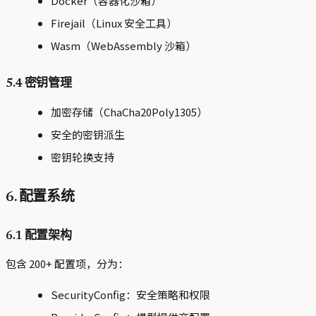
Docker（容器化沙箱）
Firejail（Linux 安全工具）
Wasm（WebAssembly 沙箱）
5.4 密钥管理
加密存储（ChaCha20Poly1305）
安全的密钥派生
密钥轮换支持
6. 配置系统
6.1 配置架构
包含 200+ 配置项，分为：
SecurityConfig：安全策略和权限