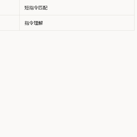
短指令匹配
指令理解