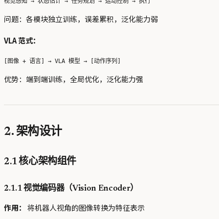
问题：各模块独立训练，误差累积，泛化能力弱
VLA 范式：
优势：端到端训练，全局优化，泛化能力强
2. 架构设计
2.1 核心架构组件
2.1.1 视觉编码器（Vision Encoder）
作用：
将机器人视角的图像转换为特征表示