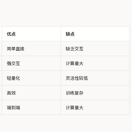
优点
缺点
简单直接
缺乏交互
强交互
计算量大
轻量化
灵活性较低
高效
训练复杂
端到端
计算量大