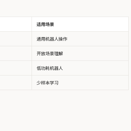
适用场景
通用机器人操作
开放场景理解
低功耗机器人
少样本学习