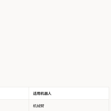
适用机器人
机械臂