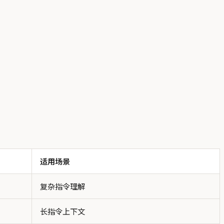
适用场景
复杂指令理解
长指令上下文