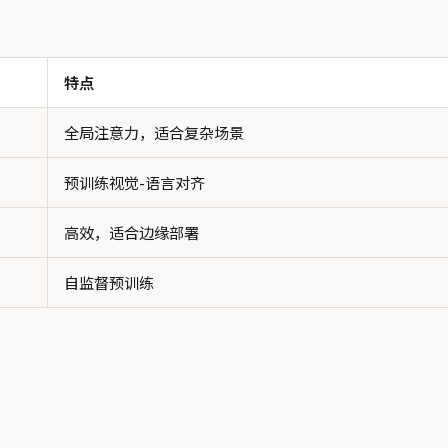
特点
全局注意力，适合复杂场景
预训练视觉-语言对齐
高效，适合边缘部署
自监督预训练