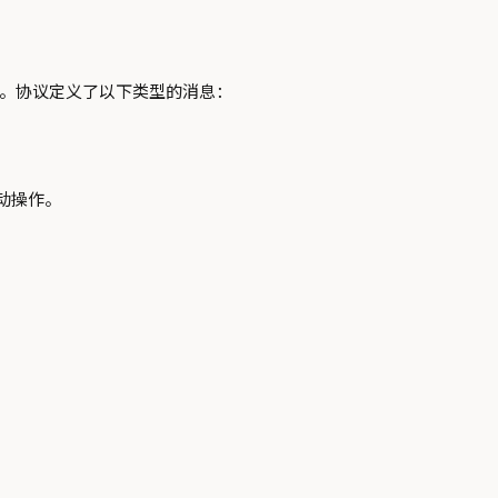
。协议定义了以下类型的消息：
动操作。