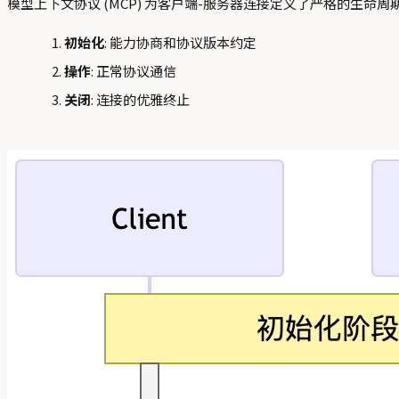
模型上下文协议 (MCP) 为客户端-服务器连接定义了严格的生命
初始化
: 能力协商和协议版本约定
操作
: 正常协议通信
关闭
: 连接的优雅终止