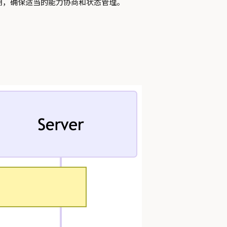
周期，确保适当的能力协商和状态管理。