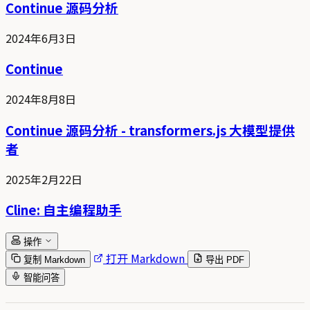
Continue 源码分析
2024年6月3日
Continue
2024年8月8日
Continue 源码分析 - transformers.js 大模型提供
者
2025年2月22日
Cline: 自主编程助手
操作
打开 Markdown
复制 Markdown
导出 PDF
智能问答