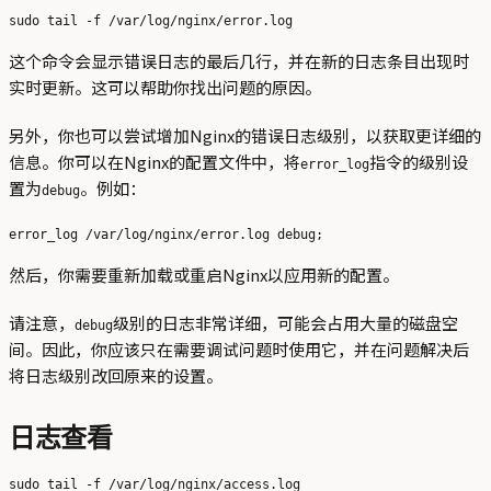
这个命令会显示错误日志的最后几行，并在新的日志条目出现时
实时更新。这可以帮助你找出问题的原因。
另外，你也可以尝试增加Nginx的错误日志级别，以获取更详细的
信息。你可以在Nginx的配置文件中，将
指令的级别设
error_log
置为
。例如：
debug
然后，你需要重新加载或重启Nginx以应用新的配置。
请注意，
级别的日志非常详细，可能会占用大量的磁盘空
debug
间。因此，你应该只在需要调试问题时使用它，并在问题解决后
将日志级别改回原来的设置。
日志查看