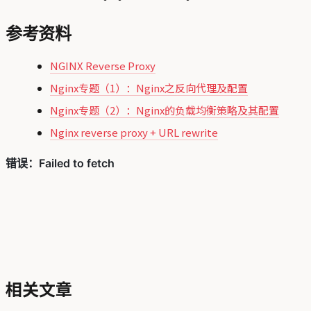
参考资料
NGINX Reverse Proxy
Nginx专题（1）：Nginx之反向代理及配置
Nginx专题（2）：Nginx的负载均衡策略及其配置
Nginx reverse proxy + URL rewrite
相关文章