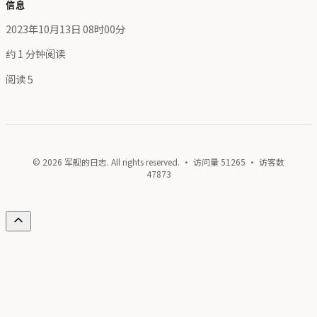
信息
2023年10月13日 08时00分
约 1 分钟阅读
阅读
5
© 2026 军舰的日志. All rights reserved. · 访问量
51265
· 访客数
47873