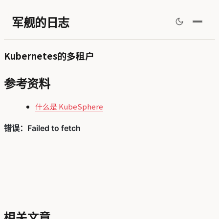
军舰的日志
Kubernetes的多租户
参考资料
什么是 KubeSphere
相关文章