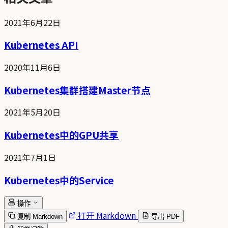
2021年6月22日
Kubernetes API
2020年11月6日
Kubernetes集群搭建Master节点
2021年5月20日
Kubernetes中的GPU共享
2021年7月1日
Kubernetes中的Service
操作
打开 Markdown
复制 Markdown
导出 PDF