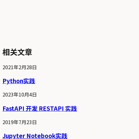
相关文章
2021年2月28日
Python实践
2023年10月4日
FastAPI 开发 RESTAPI 实践
2019年7月23日
Jupyter Notebook实践