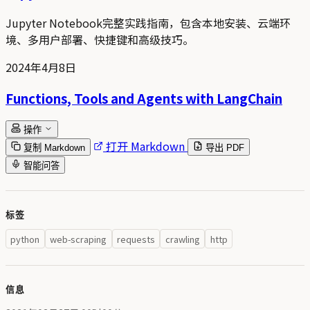
Jupyter Notebook完整实践指南，包含本地安装、云端环
境、多用户部署、快捷键和高级技巧。
2024年4月8日
Functions, Tools and Agents with LangChain
操作
打开 Markdown
复制 Markdown
导出 PDF
智能问答
标签
python
web-scraping
requests
crawling
http
信息