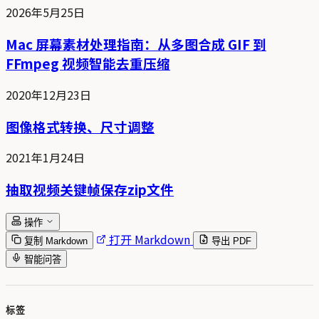
2026年5月25日
Mac 屏幕素材处理指南：从多图合成 GIF 到
FFmpeg 视频智能去重压缩
2020年12月23日
图像格式转换、尺寸调整
2021年1月24日
抽取视频关键帧保存zip文件
操作
打开 Markdown
复制 Markdown
导出 PDF
智能问答
标签