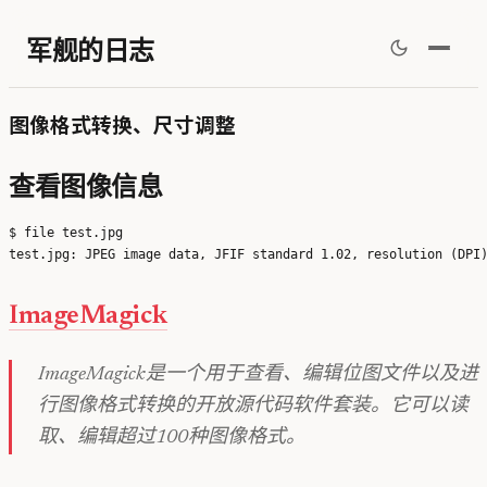
军舰的日志
图像格式转换、尺寸调整
查看图像信息
$ file test.jpg

ImageMagick
ImageMagick是一个用于查看、编辑位图文件以及进
行图像格式转换的开放源代码软件套装。它可以读
取、编辑超过100种图像格式。