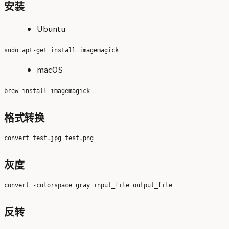
安装
Ubuntu
macOS
格式转换
灰度
反转