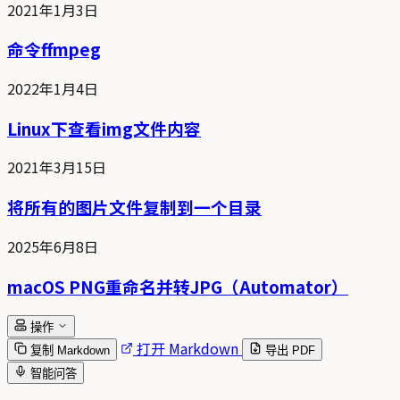
2021年1月3日
命令ffmpeg
2022年1月4日
Linux下查看img文件内容
2021年3月15日
将所有的图片文件复制到一个目录
2025年6月8日
macOS PNG重命名并转JPG（Automator）
操作
打开 Markdown
复制 Markdown
导出 PDF
智能问答