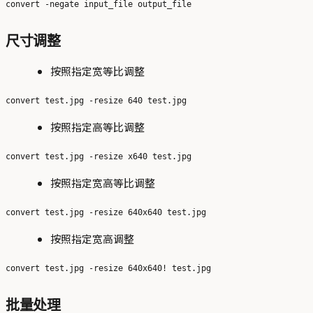
尺寸调整
按照指定宽等比调整
按照指定高等比调整
按照指定宽高等比调整
按照指定宽高调整
批量处理