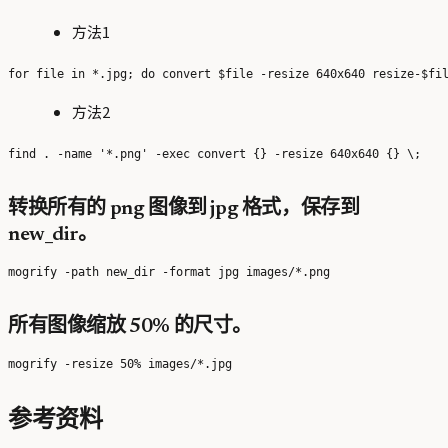
方法1
方法2
转换所有的 png 图像到 jpg 格式，保存到
new_dir。
所有图像缩放 50% 的尺寸。
参考资料