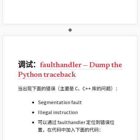
◆
调试：
faulthandler — Dump the
Python traceback
当出现下面的错误（主要是 C、C++ 库的问题）：
Segmentation fault
Illegal instruction
可以通过 faulthandler 定位到错误位
置，在代码中加入下面的代码：