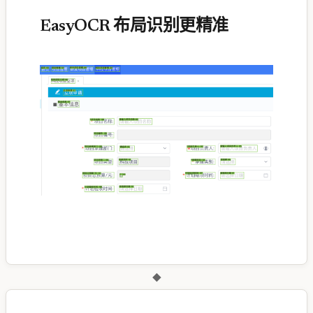
EasyOCR 布局识别更精准
◆