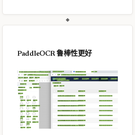
◆
PaddleOCR 鲁棒性更好