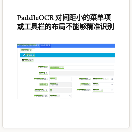
PaddleOCR 对间距小的菜单项
或工具栏的布局不能够精准识别