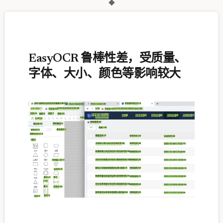
◆
EasyOCR 鲁棒性差，受质量、
字体、大小、颜色等影响较大