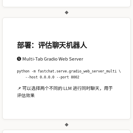
◆
部署：评估聊天机器人
❺ Multi-Tab Gradio Web Server
python -m fastchat.serve.gradio_web_server_multi \

📌 可以选择两个不同的 LLM 进行同时聊天，用于
评估效果
◆