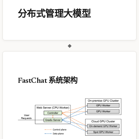
分布式管理大模型
◆
FastChat 系统架构