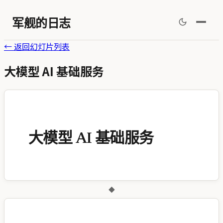
军舰的日志
←
返回幻灯片列表
大模型 AI 基础服务
大模型 AI 基础服务
◆