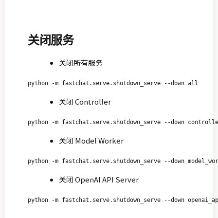
关闭服务
关闭所有服务
关闭 Controller
关闭 Model Worker
关闭 OpenAI API Server