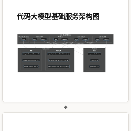
代码大模型基础服务架构图
◆