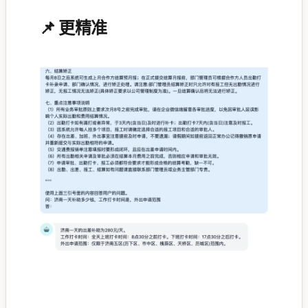
📌 更精准