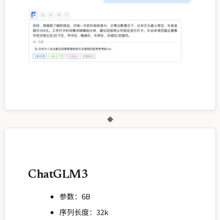
◆
ChatGLM3
参数：6B
序列长度：32k