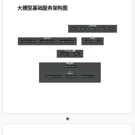
大模型基础服务架构图
◆