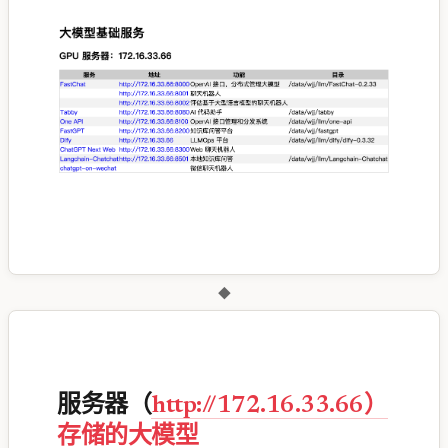
◆
服务器（
http://172.16.33.66）
存储的大模型