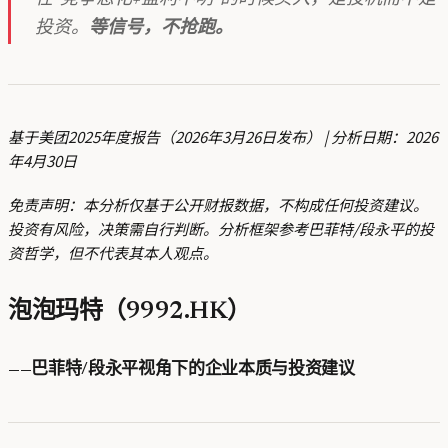
投资。
等信号，不抢跑。
基于美团2025年度报告（2026年3月26日发布） | 分析日期：2026
年4月30日
免责声明：本分析仅基于公开财报数据，不构成任何投资建议。
投资有风险，决策需自行判断。分析框架参考巴菲特/段永平的投
资哲学，但不代表其本人观点。
泡泡玛特（9992.HK）
——巴菲特/段永平视角下的企业本质与投资建议