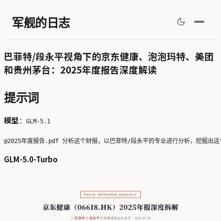
军舰的日志
巴菲特/段永平视角下的京东健康、泡泡玛特、美团
和贵州茅台：2025年度报告深度解读
提示词
模型
：
GLM-5.1
GLM-5.0-Turbo