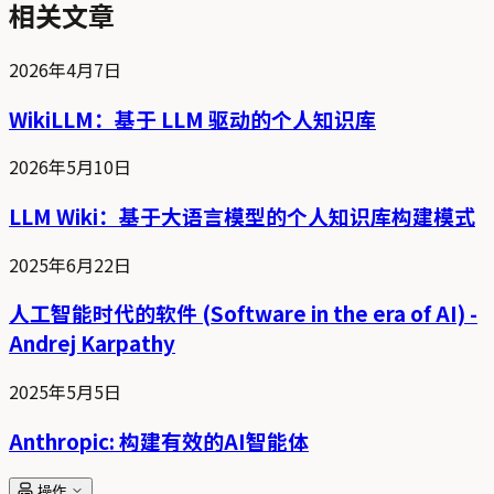
相关文章
2026年4月7日
WikiLLM：基于 LLM 驱动的个人知识库
2026年5月10日
LLM Wiki：基于大语言模型的个人知识库构建模式
2025年6月22日
人工智能时代的软件 (Software in the era of AI) -
Andrej Karpathy
2025年5月5日
Anthropic: 构建有效的AI智能体
操作