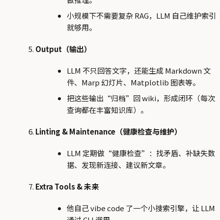
小规模下不需要复杂 RAG，LLM 自己维护索引
就够用。
Output（输出）
LLM 不只回答文字，还能生成 Markdown 文
件、Marp 幻灯片、Matplotlib 图表等。
把这些输出“归档”回 wiki，形成闭环（每次
查询都在丰富知识库）。
Linting & Maintenance（健康检查与维护）
LLM 定期做“健康检查”：找矛盾、补缺失数
据、发现新连接、建议新文章。
Extra Tools & 未来
他自己 vibe code 了一个小搜索引擎，让 LLM
通过 CLI 调用。