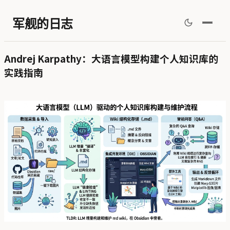
军舰的日志
Andrej Karpathy：大语言模型构建个人知识库的
实践指南