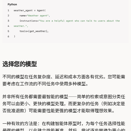
选择您的模型
不同的模型在任务复杂度、延迟和成本方面各有优劣。您可能需
要考虑在工作流的不同任务中使用多种模型。
并非所有任务都需要最智能的模型——简单的检索或意图分类任
务可以由更小、更快的模型处理，而更复杂的任务（例如决定是
否批准退款）可能需要性能更强的模型才能取得理想效果。
一种有效的方法是：在构建智能体原型时，为每个任务选择性能
最强的模型，以此建立性能基准。然后，尝试逐步替换为更小的