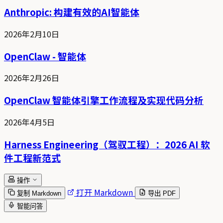
Anthropic: 构建有效的AI智能体
2026年2月10日
OpenClaw - 智能体
2026年2月26日
OpenClaw 智能体引擎工作流程及实现代码分析
2026年4月5日
Harness Engineering（驾驭工程）：2026 AI 软
件工程新范式
操作
打开 Markdown
复制 Markdown
导出 PDF
智能问答