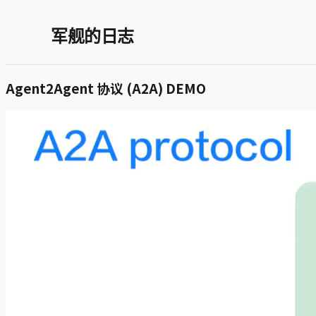
军舰的日志
Agent2Agent 协议 (A2A) DEMO