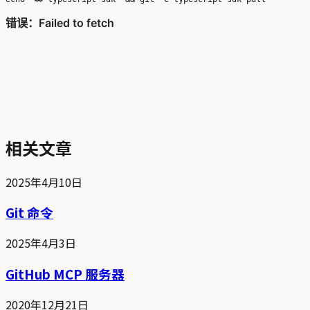
相关文章
2025年4月10日
Git 命令
2025年4月3日
GitHub MCP 服务器
2020年12月21日