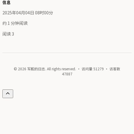
信息
2025年04月04日 08时00分
约 1 分钟阅读
阅读
3
© 2026 军舰的日志. All rights reserved. · 访问量
51279
· 访客数
47887