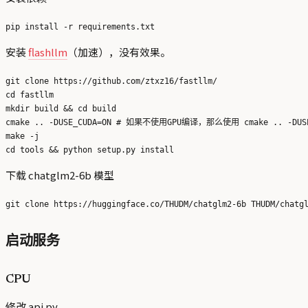
安装
flashllm
（加速），没有效果。
git clone https://github.com/ztxz16/fastllm/

cd fastllm

mkdir build && cd build

cmake .. -DUSE_CUDA=ON # 如果不使用GPU编译，那么使用 cmake .. -DUSE_
make -j

下载 chatglm2-6b 模型
启动服务
CPU
修改 api.py