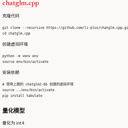
chatglm.cpp
克隆代码
git clone --recursive https://github.com/li-plus/chatglm.cpp.gi
创建虚拟环境
python -m venv env

安装依赖
# 使用上面的 chatglm2-6b 创建的虚拟环境

source ../env/bin/activate

量化模型
量化为 int4