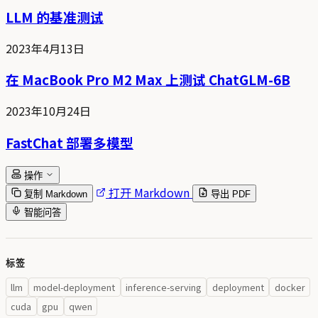
LLM 的基准测试
2023年4月13日
在 MacBook Pro M2 Max 上测试 ChatGLM-6B
2023年10月24日
FastChat 部署多模型
操作
打开 Markdown
复制 Markdown
导出 PDF
智能问答
标签
llm
model-deployment
inference-serving
deployment
docker
cuda
gpu
qwen