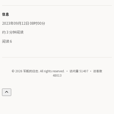
信息
2023年09月12日 08时00分
约 3 分钟阅读
阅读
6
© 2026 军舰的日志. All rights reserved. · 访问量
51407
· 访客数
48013