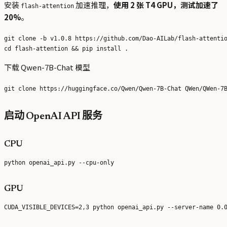
安装
加速推理，
使用 2 张 T4 GPU，测试加速了
flash-attention
20%
。
git clone -b v1.0.8 https://github.com/Dao-AILab/flash-attentio
下载 Qwen-7B-Chat 模型
启动 OpenAI API 服务
CPU
GPU