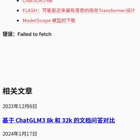
ChatGLM2-6B
FLASH：可能是近来最有意思的高效Transformer设计
ModelScope 模型的下载
相关文章
2023年12月6日
基于 ChatGLM3 8k 和 32k 的文档问答对比
2024年1月17日