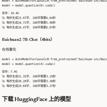
model = AutoModelForCausalLM.from_pretrained("baichuan-inc/Baic
显存：10.4G

🚀 每秒生成15.07字, 100字需要6.64秒

🚀 每秒生成16.72字, 100字需要5.98秒

Baichuan2-7B-Chat（4bits）
在线量化
model = AutoModelForCausalLM.from_pretrained("baichuan-inc/Baic
显存：7.4G

🚀 每秒生成31.35字, 100字需要3.19秒

🚀 每秒生成30.28字, 100字需要3.30秒

下载 HuggingFace 上的模型