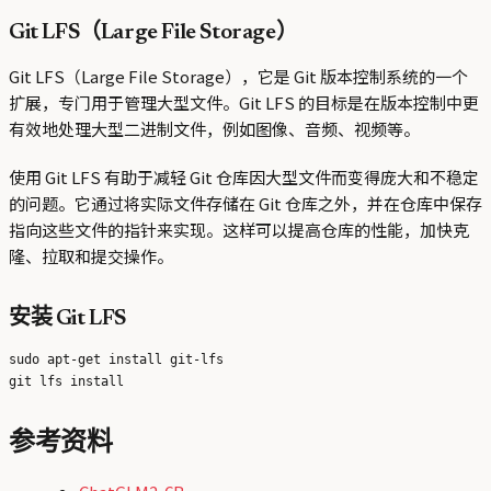
Git LFS（Large File Storage）
Git LFS（Large File Storage），它是 Git 版本控制系统的一个
扩展，专门用于管理大型文件。Git LFS 的目标是在版本控制中更
有效地处理大型二进制文件，例如图像、音频、视频等。
使用 Git LFS 有助于减轻 Git 仓库因大型文件而变得庞大和不稳定
的问题。它通过将实际文件存储在 Git 仓库之外，并在仓库中保存
指向这些文件的指针来实现。这样可以提高仓库的性能，加快克
隆、拉取和提交操作。
安装 Git LFS
sudo apt-get install git-lfs

参考资料