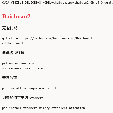
Baichuan2
克隆代码
git clone https://github.com/baichuan-inc/Baichuan2

创建虚拟环境
python -m venv env

安装依赖
训练加速可安装
xformers