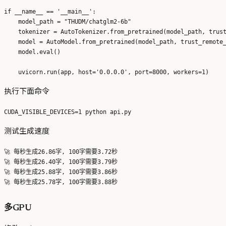
if __name__ == '__main__':

    model_path = "THUDM/chatglm2-6b"

    tokenizer = AutoTokenizer.from_pretrained(model_path, trust
    model = AutoModel.from_pretrained(model_path, trust_remote_
    model.eval()

执行下面命令
测试生成速度
🚀 每秒生成26.86字, 100字需要3.72秒

🚀 每秒生成26.40字, 100字需要3.79秒

🚀 每秒生成25.88字, 100字需要3.86秒

多GPU