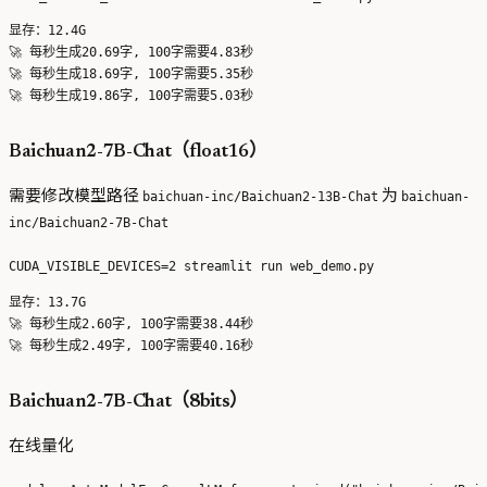
显存：12.4G

🚀 每秒生成20.69字, 100字需要4.83秒

🚀 每秒生成18.69字, 100字需要5.35秒

Baichuan2-7B-Chat（float16）
需要修改模型路径
为
baichuan-inc/Baichuan2-13B-Chat
baichuan-
inc/Baichuan2-7B-Chat
显存：13.7G

🚀 每秒生成2.60字, 100字需要38.44秒

Baichuan2-7B-Chat（8bits）
在线量化