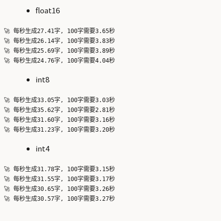
float16
🚀 每秒生成27.41字, 100字需要3.65秒

🚀 每秒生成26.14字, 100字需要3.83秒

🚀 每秒生成25.69字, 100字需要3.89秒

int8
🚀 每秒生成33.05字, 100字需要3.03秒

🚀 每秒生成35.62字, 100字需要2.81秒

🚀 每秒生成31.60字, 100字需要3.16秒

int4
🚀 每秒生成31.78字, 100字需要3.15秒

🚀 每秒生成31.55字, 100字需要3.17秒

🚀 每秒生成30.65字, 100字需要3.26秒
