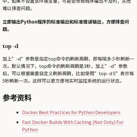
中，如果不设置该环境变量，可能会导致程序输出不及时，从而
难以排查问题。
立即输出Python程序的标准输出和标准错误输出，方便排查问
题。
top -d
加上”-d”参数是指定top命令的刷新周期，即每隔多少秒刷新一
次。默认情况下，top命令的刷新周期是3秒，加上”-d”参数
后，可以根据需要自定义刷新周期，比如使用”top -d 5”表示每
5秒刷新一次。这样可以更方便地实时监控系统的运行状态。
参考资料
Docker Best Practices for Python Developers
Fast Docker Builds With Caching (Not Only) For
Python