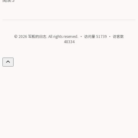
© 2026 军舰的日志. All rights reserved. · 访问量
51739
· 访客数
48334