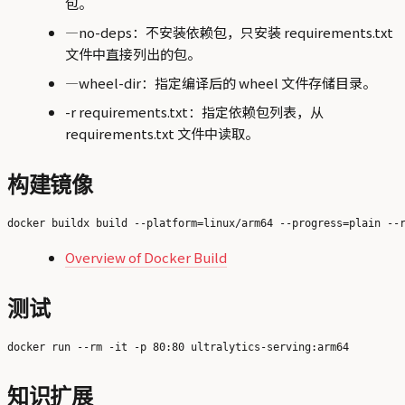
包。
—no-deps：不安装依赖包，只安装 requirements.txt
文件中直接列出的包。
—wheel-dir：指定编译后的 wheel 文件存储目录。
-r requirements.txt：指定依赖包列表，从
requirements.txt 文件中读取。
构建镜像
Overview of Docker Build
测试
知识扩展