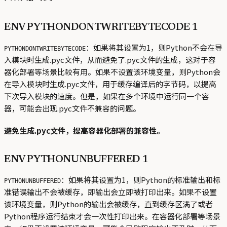
ENV PYTHONDONTWRITEBYTECODE 1
：如果将其设置为1，则Python不会在导
PYTHONDONTWRITEBYTECODE
入模块时生成.pyc文件，从而避免了.pyc文件的生成，这对于容
器化部署等场景比较有用。如果不设置该环境变量，则Python会
在导入模块时生成.pyc文件，用于缓存编译后的字节码，以提高
下次导入模块的速度。但是，如果在多个环境中运行同一个容
器，可能会出现.pyc文件不兼容的问题。
避免生成.pyc文件，提高容器化部署的兼容性。
ENV PYTHONUNBUFFERED 1
：如果将其设置为1，则Python的标准输出和标
PYTHONUNBUFFERED
准错误输出不会被缓存，即输出会立即被打印出来。如果不设置
该环境变量，则Python的输出会被缓存，直到缓存区满了或者
Python程序运行结束才会一次性打印出来。在容器化部署等场景