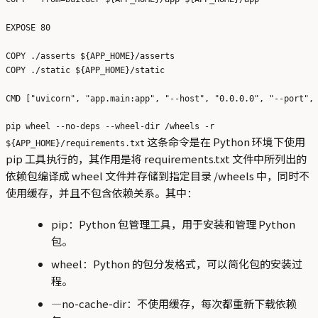
EXPOSE 80

COPY ./asserts ${APP_HOME}/asserts

COPY ./static ${APP_HOME}/static

pip wheel --no-deps --wheel-dir /wheels -r
这条命令是在 Python 环境下使用
${APP_HOME}/requirements.txt
pip 工具执行的，其作用是将 requirements.txt 文件中所列出的
依赖包编译成 wheel 文件并存储到指定目录 /wheels 中，同时不
使用缓存，并且不包含依赖关系。其中：
pip：Python 包管理工具，用于安装和管理 Python
包。
wheel：Python 的包分发格式，可以简化包的安装过
程。
—no-cache-dir：不使用缓存，每次都重新下载依赖