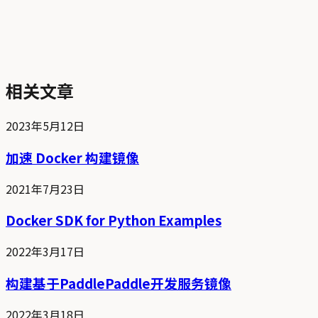
相关文章
2023年5月12日
加速 Docker 构建镜像
2021年7月23日
Docker SDK for Python Examples
2022年3月17日
构建基于PaddlePaddle开发服务镜像
2022年3月18日