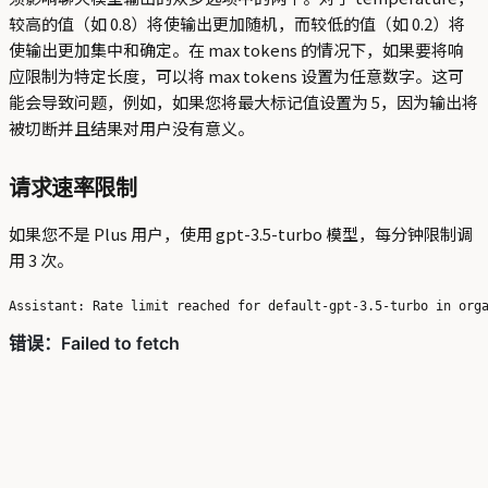
较高的值（如 0.8）将使输出更加随机，而较低的值（如 0.2）将
使输出更加集中和确定。在 max tokens 的情况下，如果要将响
应限制为特定长度，可以将 max tokens 设置为任意数字。这可
能会导致问题，例如，如果您将最大标记值设置为 5，因为输出将
被切断并且结果对用户没有意义。
请求速率限制
如果您不是 Plus 用户，使用 gpt-3.5-turbo 模型，每分钟限制调
用 3 次。