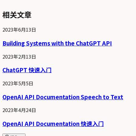
相关文章
2023年6月13日
Building Systems with the ChatGPT API
2023年2月13日
ChatGPT 快速入门
2023年5月5日
OpenAI API Documentation Speech to Text
2023年4月24日
OpenAI API Documentation 快速入门