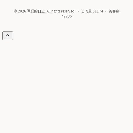
© 2026 军舰的日志. All rights reserved. · 访问量
51174
· 访客数
47796