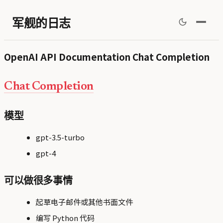
军舰的日志
OpenAI API Documentation Chat Completion
Chat Completion
模型
gpt-3.5-turbo
gpt-4
可以做很多事情
起草电子邮件或其他书面文件
编写 Python 代码