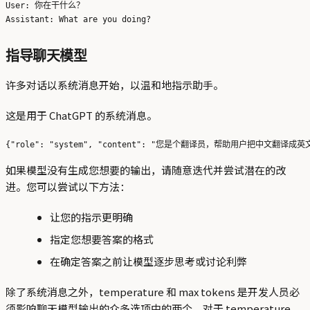
User: 你在干什么？

指导聊天模型
许多对话以系统消息开始，以温和地指示助手。
这是用于 ChatGPT 的系统消息。
如果模型没有生成您想要的输出，请随意迭代并尝试潜在的改
进。您可以尝试以下方法：
让您的指示更明确
指定您想要答案的格式
在确定答案之前让模型逐步思考或讨论利弊
除了系统消息之外，temperature 和 max tokens 是开发人员必
须影响聊天模型输出的众多选项中的两个。对于 temperature，