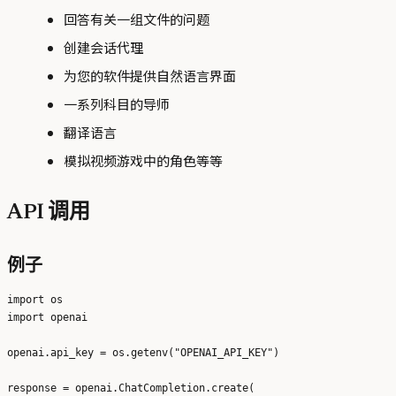
回答有关一组文件的问题
创建会话代理
为您的软件提供自然语言界面
一系列科目的导师
翻译语言
模拟视频游戏中的角色等等
API 调用
例子
import os

import openai

openai.api_key = os.getenv("OPENAI_API_KEY")

response = openai.ChatCompletion.create(
